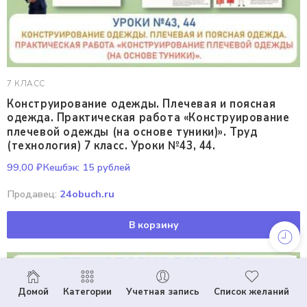
7 КЛАСС
Конструирование одежды. Плечевая и поясная
одежда. Практическая работа «Конструирование
плечевой одежды (на основе туники)». Труд
(технология) 7 класс. Уроки №43, 44.
99,00
₽
Кешбэк:
15 рублей
Продавец:
24obuch.ru
В корзину
Домой
Категории
Учетная запись
Список желаний