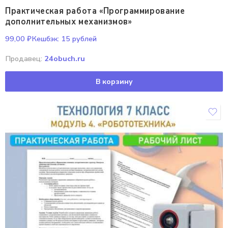
Практическая работа «Программирование
дополнительных механизмов»
99,00
₽
Кешбэк:
15 рублей
Продавец:
24obuch.ru
В корзину