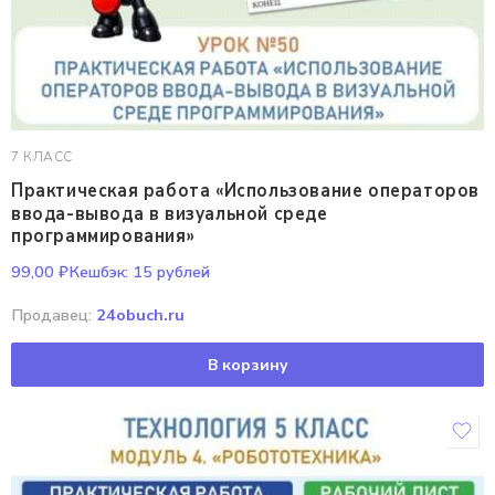
7 КЛАСС
Практическая работа «Использование операторов
ввода-вывода в визуальной среде
программирования»
99,00
₽
Кешбэк:
15 рублей
Продавец:
24obuch.ru
В корзину