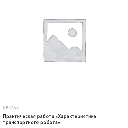
6 КЛАСС
Практическая работа «Характеристика
транспортного робота».