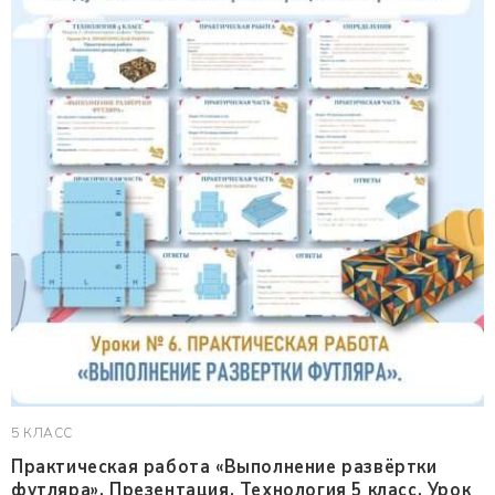
5 КЛАСС
Практическая работа «Выполнение развёртки
футляра». Презентация. Технология 5 класс. Урок