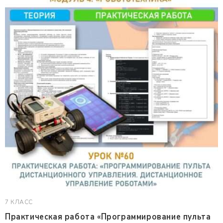
7 КЛАСС
Практическая работа «Программирование пульта