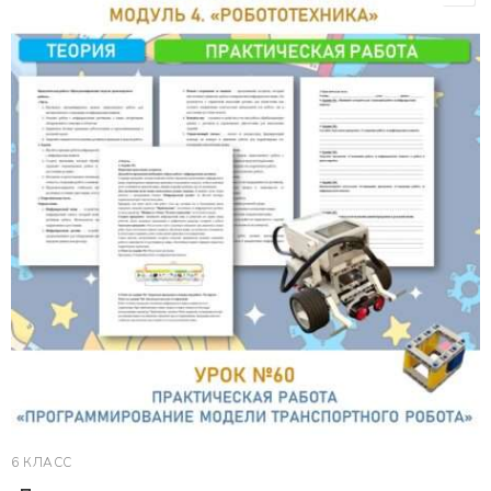
6 КЛАСС