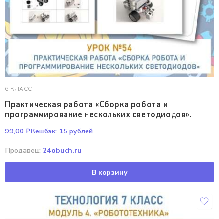
6 КЛАСС
Практическая работа «Сборка робота и
программирование нескольких светодиодов».
99,00
₽
Кешбэк:
15 рублей
Продавец:
24obuch.ru
В корзину