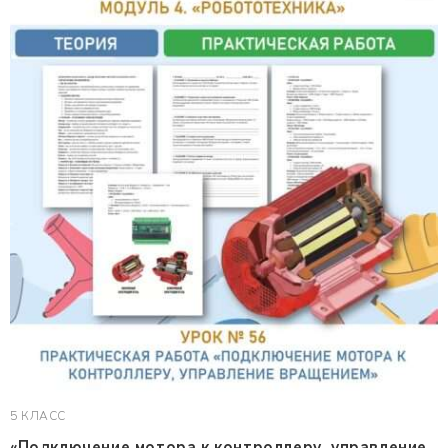
5 КЛАСС
«Подключение мотора к контроллеру, управление