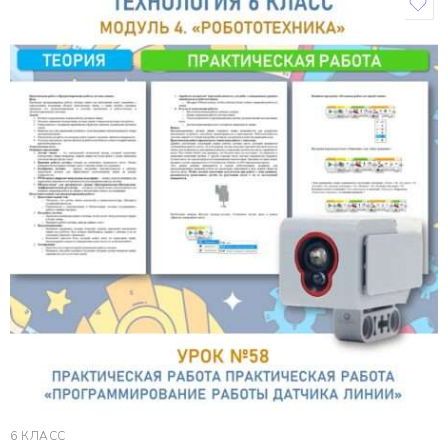
6 КЛАСС