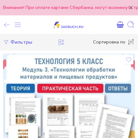
Внимание! При оплате картами Сбербанка, могут возникнуть 
Фильтры
Сортировка по