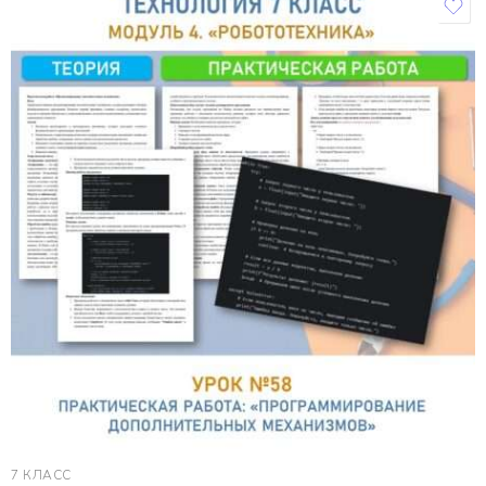
7 КЛАСС