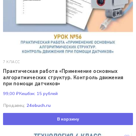
7 КЛАСС
Практическая работа «Применение основных
алгоритмических структур. Контроль движения
при помощи датчиков»
99,00
₽
Кешбэк:
15 рублей
Продавец:
24obuch.ru
В корзину