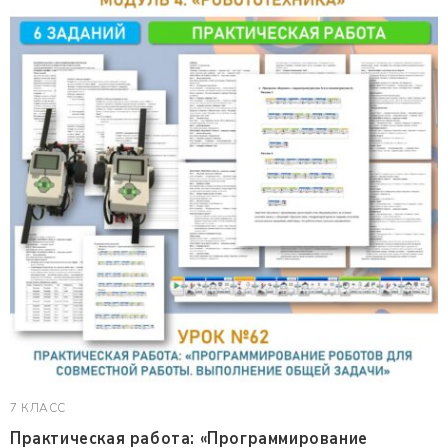
7 КЛАСС
Практическая работа: «Программирование