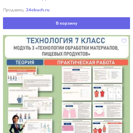
Продавец:
24obuch.ru
В корзину