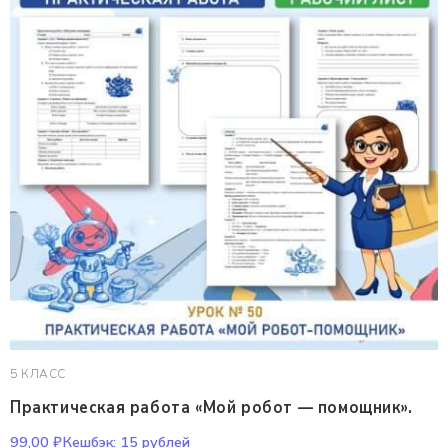
5 КЛАСС
Практическая работа «Мой робот — помощник».
99,00
₽
Кешбэк:
15 рублей