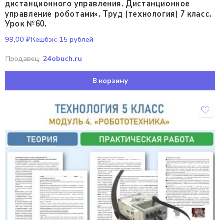
дистанционного управления. Дистанционное
управление роботами». Труд (технология) 7 класс.
Урок №60.
99,00
₽
Кешбэк:
15 рублей
Продавец:
24obuch.ru
В корзину