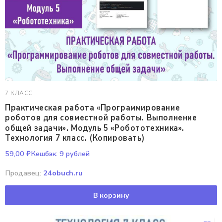
7 КЛАСС
Практическая работа «Программирование
роботов для совместной работы. Выполнение
общей задачи». Модуль 5 «Робототехника».
Технология 7 класс. (Копировать)
59,00
₽
Кешбэк:
9 рублей
Продавец:
24obuch.ru
В корзину