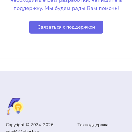
необходимые Вам разработки, напишите в
поддержку. Мы будем рады Вам помочь!
Связаться с поддержкой
Copyright © 2024-2026 Техподдержка
info@24obuch.ru