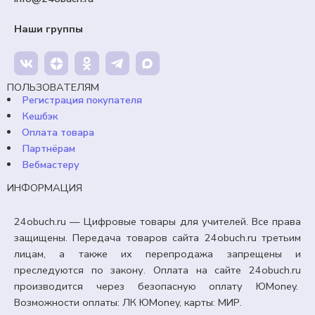
Наши группы
ПОЛЬЗОВАТЕЛЯМ
Регистрация покупателя
Кешбэк
Оплата товара
Партнёрам
Вебмастеру
ИНФОРМАЦИЯ
24obuch.ru — Цифровые товары для учителей. Все права
защищены. Передача товаров сайта 24obuch.ru третьим
лицам, а также их перепродажа запрещены и
преследуются по закону. Оплата на сайте 24obuch.ru
производится через безопасную оплату ЮMoney.
Возможности оплаты: ЛК ЮMoney, карты: МИР.