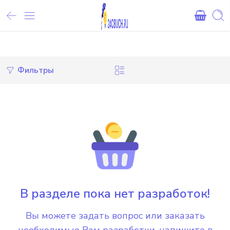
Внимание! При оплате картами Сбербанка, могут возникнуть 
Фильтры
В разделе пока нет разработок!
Вы можете задать вопрос или заказать