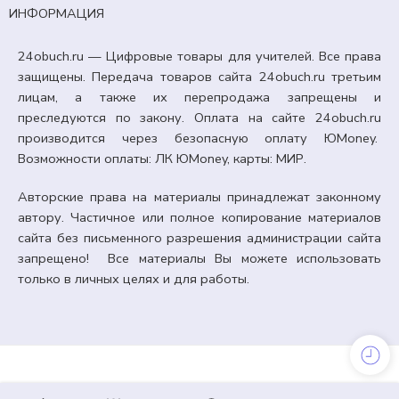
ИНФОРМАЦИЯ
24obuch.ru — Цифровые товары для учителей. Все права
защищены. Передача товаров сайта 24obuch.ru третьим
лицам, а также их перепродажа запрещены и
преследуются по закону. Оплата на сайте 24obuch.ru
производится через безопасную оплату ЮMoney.
Возможности оплаты: ЛК ЮMoney, карты: МИР.
Авторские права на материалы принадлежат законному
автору. Частичное или полное копирование материалов
сайта без письменного разрешения администрации сайта
запрещено! Все материалы Вы можете использовать
только в личных целях и для работы.