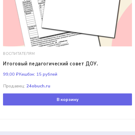
ВОСПИТАТЕЛЯМ
Итоговый педагогический совет ДОУ.
99,00
₽
Кешбэк:
15 рублей
Продавец:
24obuch.ru
В корзину