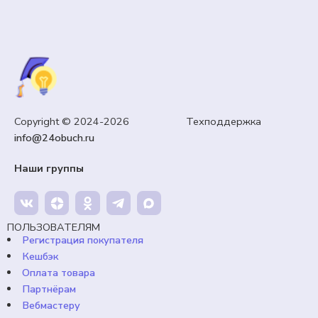
Copyright © 2024-2026 Техподдержка
info@24obuch.ru
Наши группы
ПОЛЬЗОВАТЕЛЯМ
Регистрация покупателя
Кешбэк
Оплата товара
Партнёрам
Вебмастеру