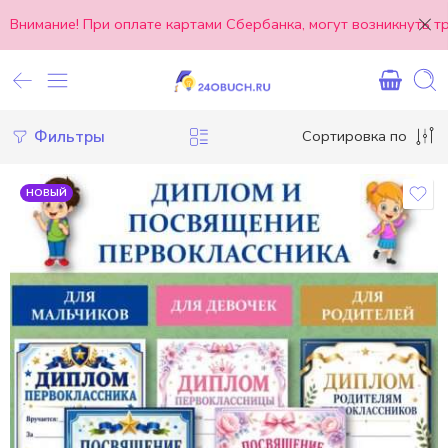
Внимание! При оплате картами Сбербанка, могут возникнуть 
Фильтры
Сортировка по
НОВЫЙ