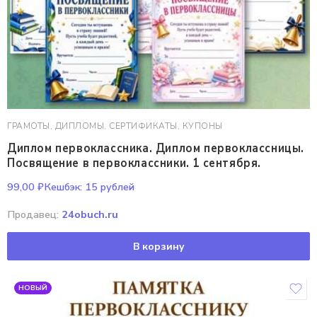
ГРАМОТЫ, ДИПЛОМЫ, СЕРТИФИКАТЫ, КУПОНЫ
Диплом первоклассника. Диплом первоклассницы.
Посвящение в первоклассники. 1 сентября.
99,00
₽
Кешбэк:
15 рублей
Продавец:
24obuch.ru
В корзину
НОВЫЙ