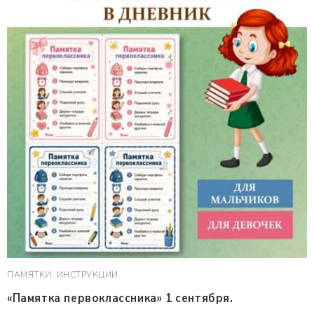
ПАМЯТКИ, ИНСТРУКЦИИ.
«Памятка первоклассника» 1 сентября.