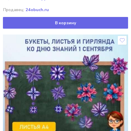
Продавец:
24obuch.ru
В корзину