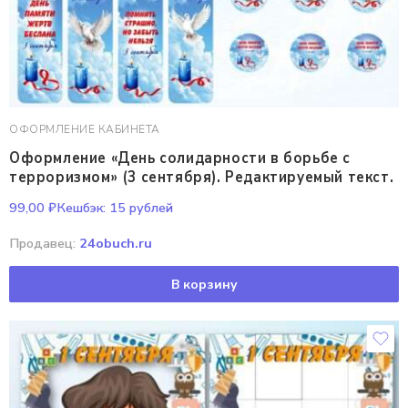
ОФОРМЛЕНИЕ КАБИНЕТА
Оформление «День солидарности в борьбе с
терроризмом» (3 сентября). Редактируемый текст.
99,00
₽
Кешбэк:
15 рублей
Продавец:
24obuch.ru
В корзину