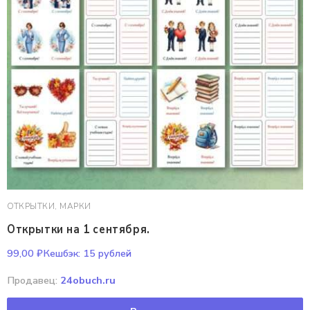
ОТКРЫТКИ, МАРКИ
Открытки на 1 сентября.
99,00
₽
Кешбэк:
15 рублей
Продавец:
24obuch.ru