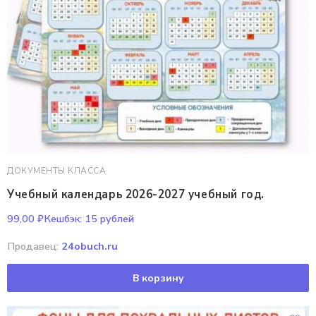
ДОКУМЕНТЫ КЛАССА
Учебный календарь 2026-2027 учебный год.
99,00
₽
Кешбэк:
15 рублей
Продавец:
24obuch.ru
В корзину