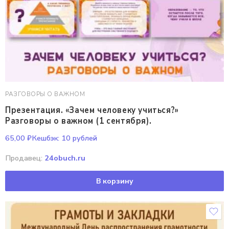
РАЗГОВОРЫ О ВАЖНОМ
Презентация. «Зачем человеку учиться?»
Разговоры о важном (1 сентября).
65,00
₽
Кешбэк:
10 рублей
Продавец:
24obuch.ru
В корзину