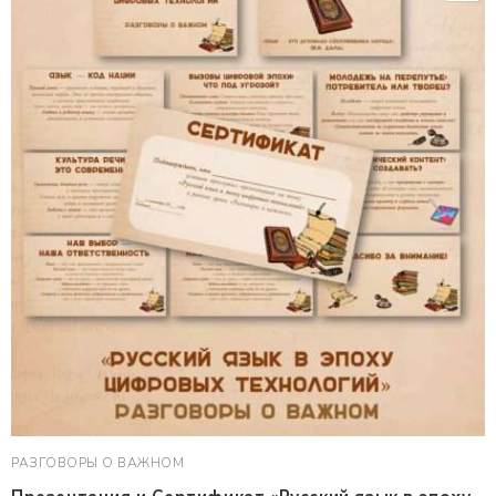
РАЗГОВОРЫ О ВАЖНОМ