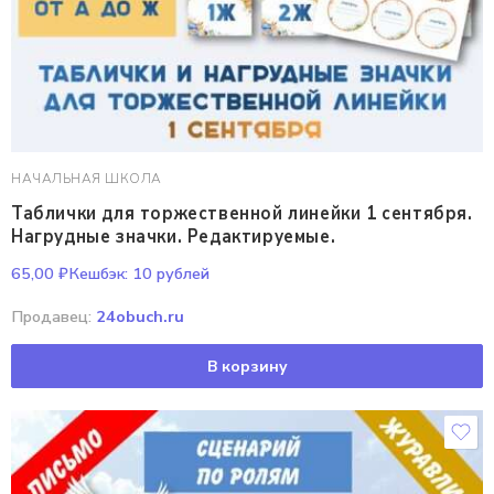
НАЧАЛЬНАЯ ШКОЛА
Таблички для торжественной линейки 1 сентября.
Нагрудные значки. Редактируемые.
65,00
₽
Кешбэк:
10 рублей
Продавец:
24obuch.ru
В корзину