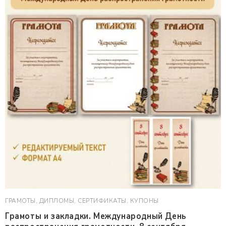
ГРАМОТЫ, ДИПЛОМЫ, СЕРТИФИКАТЫ, КУПОНЫ
Грамоты и закладки. Международный День