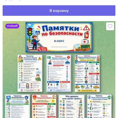
В корзину
НОВЫЙ