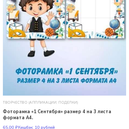
ТВОРЧЕСТВО (АППЛИКАЦИИ, ПОДЕЛКИ)
Фоторамка «1 Сентября» размер 4 на 3 листа
формата А4.
65,00
₽
Кешбэк:
10 рублей