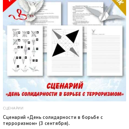
СЦЕНАРИИ
Сценарий «День солидарности в борьбе с
терроризмом» (3 сентября).