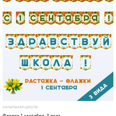
НАЧАЛЬНАЯ ШКОЛА
Флажки 1 сентября. 3 вида.