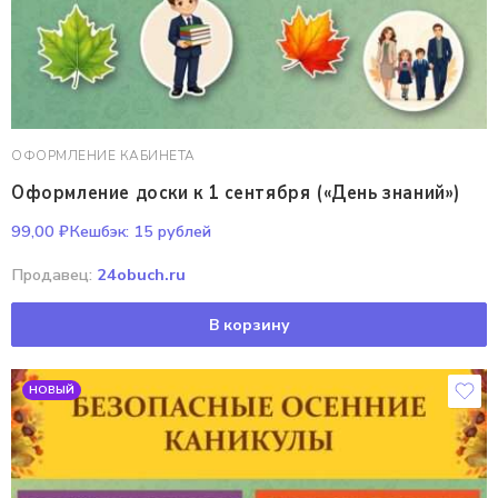
ОФОРМЛЕНИЕ КАБИНЕТА
Оформление доски к 1 сентября («День знаний»)
99,00
₽
Кешбэк:
15 рублей
Продавец:
24obuch.ru
В корзину
НОВЫЙ