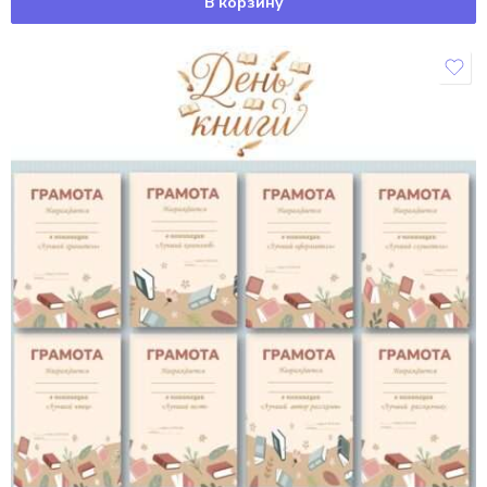
В корзину