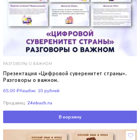
РАЗГОВОРЫ О ВАЖНОМ
Презентация «Цифровой суверенитет страны».
Разговоры о важном.
65,00
₽
Кешбэк:
10 рублей
Продавец:
24obuch.ru
В корзину