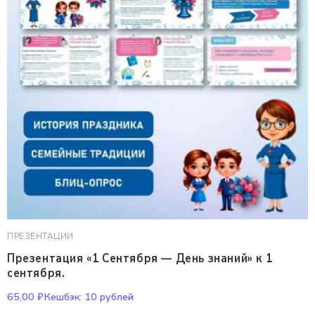
ПРЕЗЕНТАЦИИ
Презентация «1 Сентября — День знаний» к 1
сентября.
65,00
₽
Кешбэк:
10 рублей