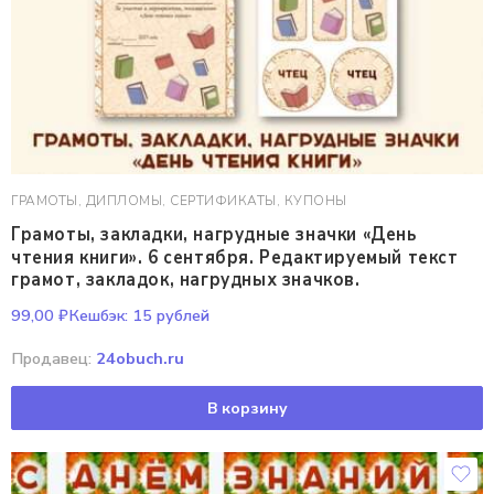
ГРАМОТЫ, ДИПЛОМЫ, СЕРТИФИКАТЫ, КУПОНЫ
Грамоты, закладки, нагрудные значки «День
чтения книги». 6 сентября. Редактируемый текст
грамот, закладок, нагрудных значков.
99,00
₽
Кешбэк:
15 рублей
Продавец:
24obuch.ru
В корзину