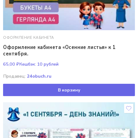
ОФОРМЛЕНИЕ КАБИНЕТА
Оформление кабинета «Осенние листья» к 1
сентября.
65,00
₽
Кешбэк:
10 рублей
Продавец:
24obuch.ru
В корзину