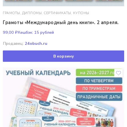
ГРАМОТЫ, ДИПЛОМЫ, СЕРТИФИКАТЫ, КУПОНЫ
Грамоты «Международный день книги». 2 апреля.
99,00
₽
Кешбэк:
15 рублей
Продавец:
24obuch.ru
В корзину