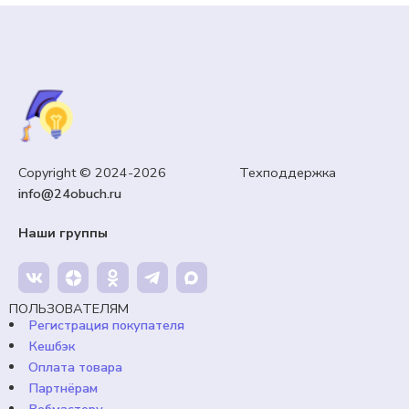
Copyright © 2024-2026 Техподдержка
info@24obuch.ru
Наши группы
ПОЛЬЗОВАТЕЛЯМ
Регистрация покупателя
Кешбэк
Оплата товара
Партнёрам