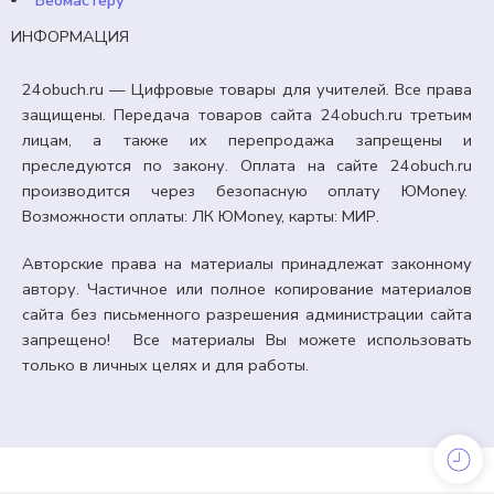
Вебмастеру
ИНФОРМАЦИЯ
24obuch.ru — Цифровые товары для учителей. Все права
защищены. Передача товаров сайта 24obuch.ru третьим
лицам, а также их перепродажа запрещены и
преследуются по закону. Оплата на сайте 24obuch.ru
производится через безопасную оплату ЮMoney.
Возможности оплаты: ЛК ЮMoney, карты: МИР.
Авторские права на материалы принадлежат законному
автору. Частичное или полное копирование материалов
сайта без письменного разрешения администрации сайта
запрещено! Все материалы Вы можете использовать
только в личных целях и для работы.