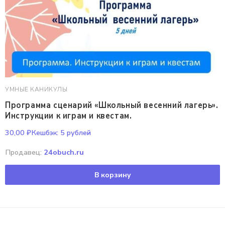
УМНЫЕ КАНИКУЛЫ
Программа сценарий «Школьный весенний лагерь».
Инструкции к играм и квестам.
30,00
₽
Кешбэк:
5 рублей
Продавец:
24obuch.ru
В корзину