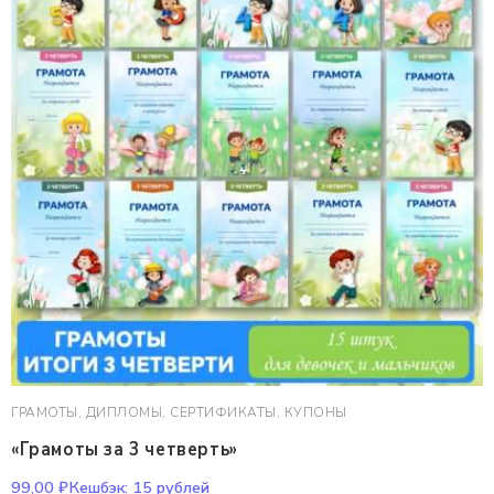
ГРАМОТЫ, ДИПЛОМЫ, СЕРТИФИКАТЫ, КУПОНЫ
«Грамоты за 3 четверть»
99,00
₽
Кешбэк:
15 рублей