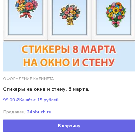
ОФОРМЛЕНИЕ КАБИНЕТА
Стикеры на окна и стену. 8 марта.
99,00
₽
Кешбэк:
15 рублей
Продавец:
24obuch.ru
В корзину