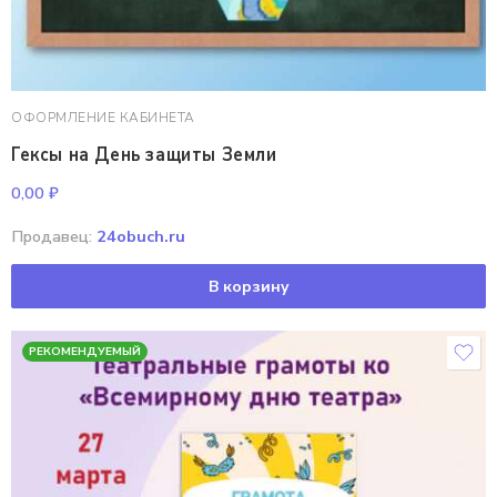
ОФОРМЛЕНИЕ КАБИНЕТА
Гексы на День защиты Земли
0,00
₽
Продавец:
24obuch.ru
В корзину
РЕКОМЕНДУЕМЫЙ