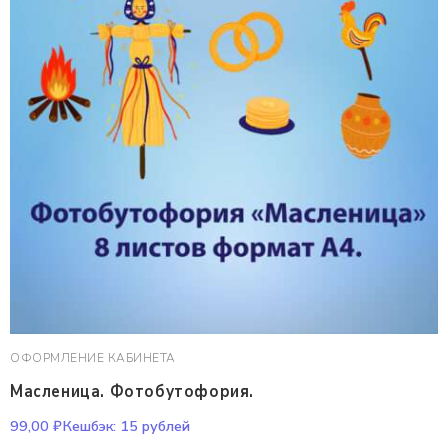
ОФОРМЛЕНИЕ КАБИНЕТА
Масленица. Фотобутофория.
99,00
₽
Кешбэк:
15 рублей