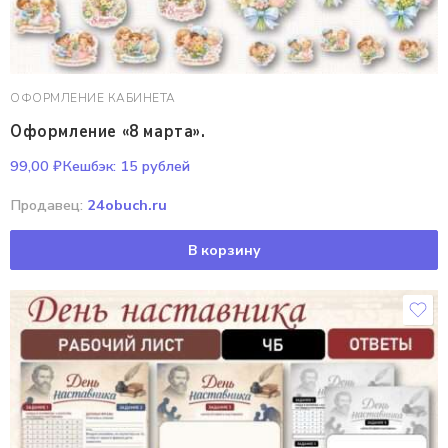
ОФОРМЛЕНИЕ КАБИНЕТА
Оформление «8 марта».
99,00
₽
Кешбэк:
15 рублей
Продавец:
24obuch.ru
В корзину