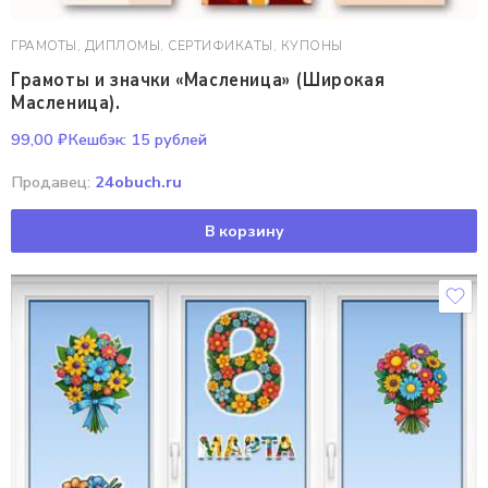
ГРАМОТЫ, ДИПЛОМЫ, СЕРТИФИКАТЫ, КУПОНЫ
Грамоты и значки «Масленица» (Широкая
Масленица).
99,00
₽
Кешбэк:
15 рублей
Продавец:
24obuch.ru
В корзину