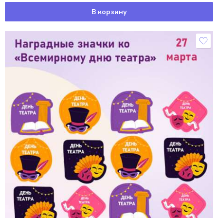
В корзину