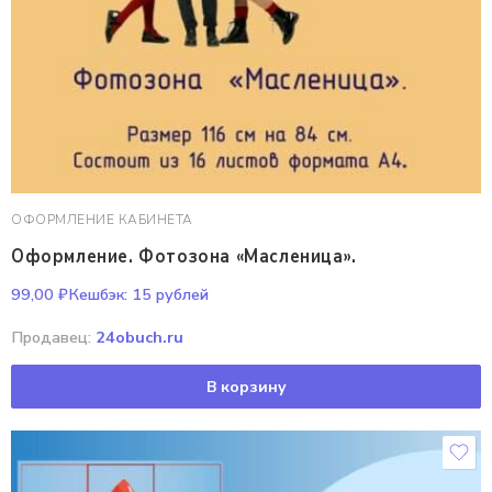
ОФОРМЛЕНИЕ КАБИНЕТА
Оформление. Фотозона «Масленица».
99,00
₽
Кешбэк:
15 рублей
Продавец:
24obuch.ru
В корзину