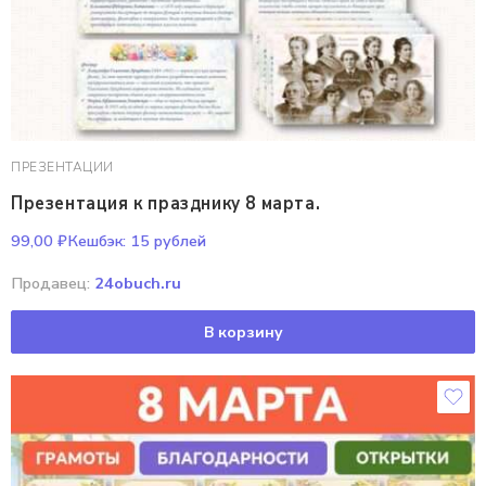
ПРЕЗЕНТАЦИИ
Презентация к празднику 8 марта.
99,00
₽
Кешбэк:
15 рублей
Продавец:
24obuch.ru
В корзину