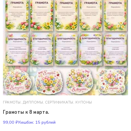
ГРАМОТЫ, ДИПЛОМЫ, СЕРТИФИКАТЫ, КУПОНЫ
Грамоты к 8 марта.
99,00
₽
Кешбэк:
15 рублей