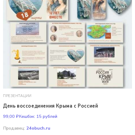
ПРЕЗЕНТАЦИИ
День воссоединения Крыма с Россией
99,00
₽
Кешбэк:
15 рублей
Продавец:
24obuch.ru