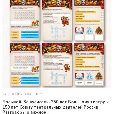
РАЗГОВОРЫ О ВАЖНОМ
Большой. За кулисами. 250 лет Большому театру и
150 лет Союзу театральных деятелей России.
Разговоры о важном.