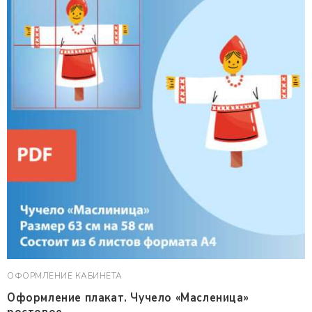
ОФОРМЛЕНИЕ КАБИНЕТА
Оформление плакат. Чучело «Масленица»