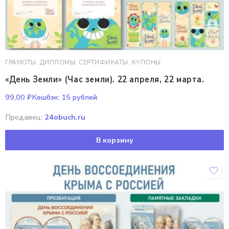
ГРАМОТЫ, ДИПЛОМЫ, СЕРТИФИКАТЫ, КУПОНЫ
«День Земли» (Час земли). 22 апреля, 22 марта.
99,00
₽
Кешбэк:
15 рублей
Продавец:
24obuch.ru
В корзину