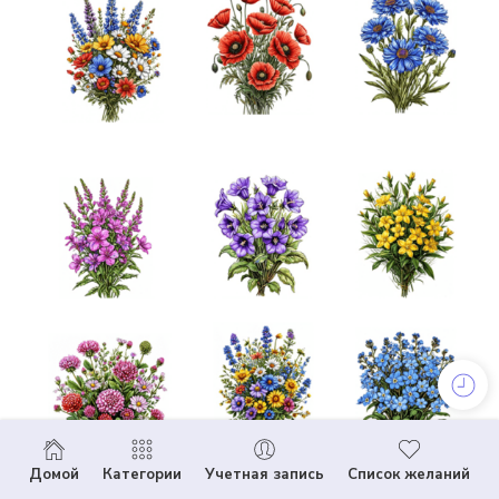
Домой
Категории
Учетная запись
Список желаний