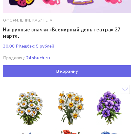
ОФОРМЛЕНИЕ КАБИНЕТА
Нагрудные значки «Всемирный день театра» 27
марта.
30,00
₽
Кешбэк:
5 рублей
Продавец:
24obuch.ru
В корзину