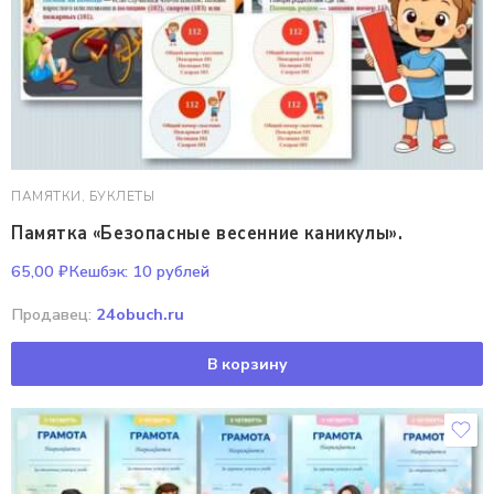
ПАМЯТКИ, БУКЛЕТЫ
Памятка «Безопасные весенние каникулы».
65,00
₽
Кешбэк:
10 рублей
Продавец:
24obuch.ru
В корзину