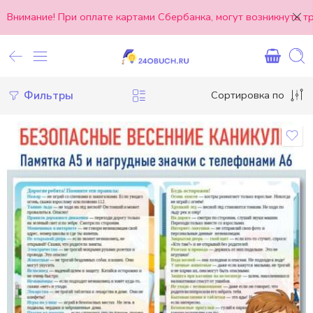
Внимание! При оплате картами Сбербанка, могут возникнуть 
Фильтры
Сортировка по