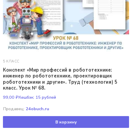
5 КЛАСС
Конспект «Мир профессий в робототехнике:
инженер по робототехнике, проектировщик
робототехники и другие». Труд (технология) 5
класс. Урок № 68.
99,00
₽
Кешбэк:
15 рублей
Продавец:
24obuch.ru
В корзину