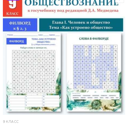
9 КЛАСС