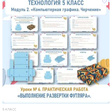
5 КЛАСС