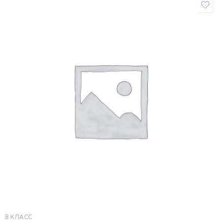
8 КЛАСС