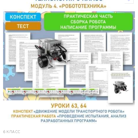
6 КЛАСС