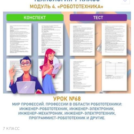
7 КЛАСС