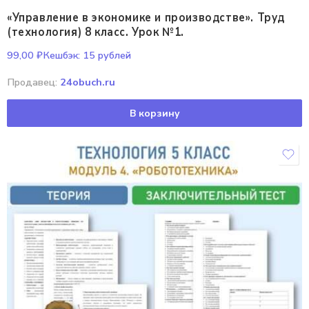
«Управление в экономике и производстве». Труд
(технология) 8 класс. Урок №1.
99,00
₽
Кешбэк:
15 рублей
Продавец:
24obuch.ru
В корзину