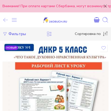
Внимание! При оплате картами Сбербанка, могут возникнуть 
Фильтры
Сортировка по
НОВЫЙ