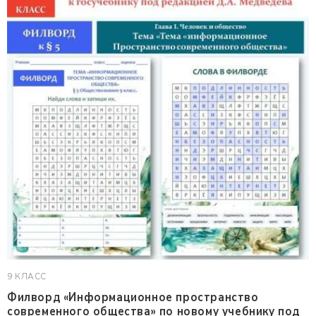
9 КЛАСС
Филворд «Информационное пространство
современного общества» по новому учебнику под