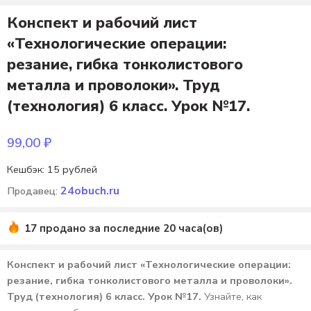
Конспект и рабочий лист
«Технологические операции:
резание, гибка тонколистового
металла и проволоки». Труд
(технология) 6 класс. Урок №17.
99,00
₽
Кешбэк:
15 рублей
24obuch.ru
Продавец:
17 продано за последние 20 часа(ов)
Конспект и рабочий лист «Технологические операции:
резание, гибка тонколистового металла и проволоки».
Труд (технология) 6 класс. Урок №17.
Узнайте, как