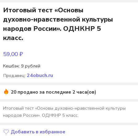
Итоговый тест «Основы
духовно-нравственной культуры
народов России». ОДНКНР 5
класс.
59,00
₽
Кешбэк:
9 рублей
24obuch.ru
Продавец:
20 продано за последние 2 часа(ов)
Итоговый тест «Основы духовно-нравственной культуры
народов России». ОДНКНР 5 класс.
Добавить в избранное