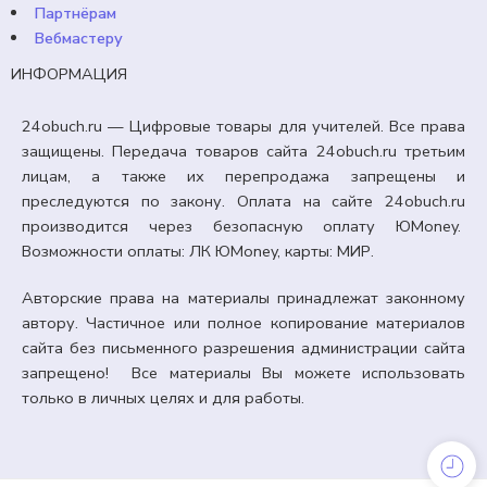
Партнёрам
Вебмастеру
ИНФОРМАЦИЯ
24obuch.ru — Цифровые товары для учителей. Все права
защищены. Передача товаров сайта 24obuch.ru третьим
лицам, а также их перепродажа запрещены и
преследуются по закону. Оплата на сайте 24obuch.ru
производится через безопасную оплату ЮMoney.
Возможности оплаты: ЛК ЮMoney, карты: МИР.
Авторские права на материалы принадлежат законному
автору. Частичное или полное копирование материалов
сайта без письменного разрешения администрации сайта
запрещено! Все материалы Вы можете использовать
только в личных целях и для работы.
8 КЛАСС