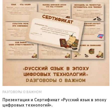
РАЗГОВОРЫ О ВАЖНОМ
Презентация и Сертификат «Русский язык в эпоху
цифровых технологий».