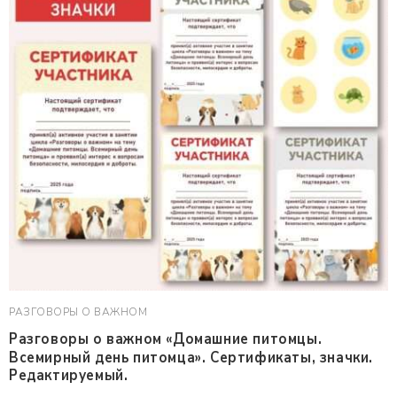
РАЗГОВОРЫ О ВАЖНОМ
Разговоры о важном «Домашние питомцы.
Всемирный день питомца». Сертификаты, значки.
Редактируемый.