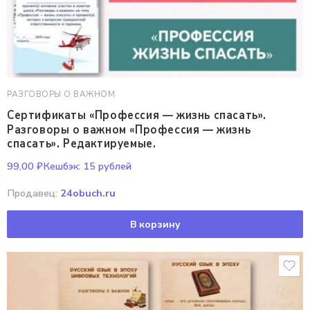
РАЗГОВОРЫ О ВАЖНОМ
Сертификаты «Профессия — жизнь спасать».
Разговоры о важном «Профессия — жизнь
спасать». Редактируемые.
99,00
₽
Кешбэк:
15 рублей
Продавец:
24obuch.ru
В корзину