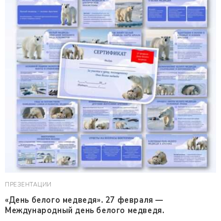
ПРЕЗЕНТАЦИИ
«День белого медведя». 27 февраля —
Международный день белого медведя.