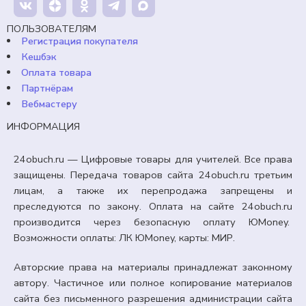
ПОЛЬЗОВАТЕЛЯМ
Регистрация покупателя
Кешбэк
Оплата товара
Партнёрам
Вебмастеру
ИНФОРМАЦИЯ
24obuch.ru — Цифровые товары для учителей. Все права
защищены. Передача товаров сайта 24obuch.ru третьим
лицам, а также их перепродажа запрещены и
преследуются по закону. Оплата на сайте 24obuch.ru
производится через безопасную оплату ЮMoney.
Возможности оплаты: ЛК ЮMoney, карты: МИР.
Авторские права на материалы принадлежат законному
автору. Частичное или полное копирование материалов
сайта без письменного разрешения администрации сайта