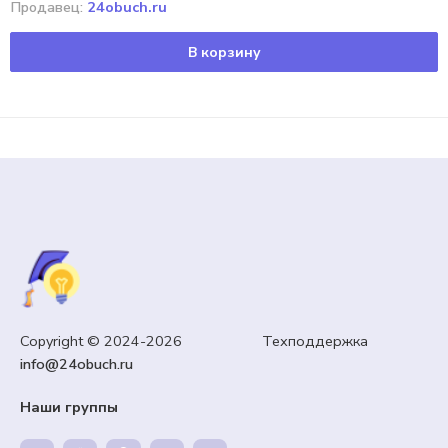
Продавец:
24obuch.ru
В корзину
Copyright © 2024-2026 Техподдержка
info@24obuch.ru
Наши группы