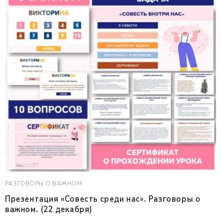
РАЗГОВОРЫ О ВАЖНОМ
Презентация «Совесть среди нас». Разговоры о
важном. (22 декабря)