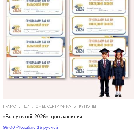
ГРАМОТЫ, ДИПЛОМЫ, СЕРТИФИКАТЫ, КУПОНЫ
«Выпускной 2026» приглашения.
99,00
₽
Кешбэк:
15 рублей