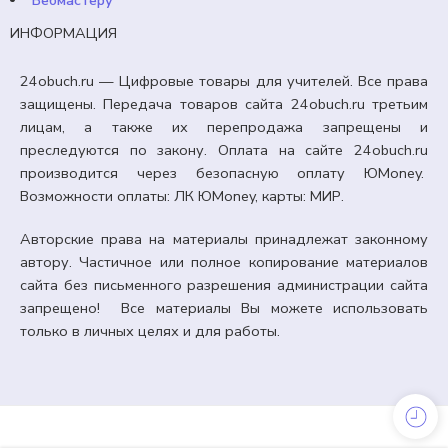
Вебмастеру
ИНФОРМАЦИЯ
24obuch.ru — Цифровые товары для учителей. Все права
защищены. Передача товаров сайта 24obuch.ru третьим
лицам, а также их перепродажа запрещены и
преследуются по закону. Оплата на сайте 24obuch.ru
производится через безопасную оплату ЮMoney.
Возможности оплаты: ЛК ЮMoney, карты: МИР.
Авторские права на материалы принадлежат законному
автору. Частичное или полное копирование материалов
сайта без письменного разрешения администрации сайта
запрещено! Все материалы Вы можете использовать
только в личных целях и для работы.