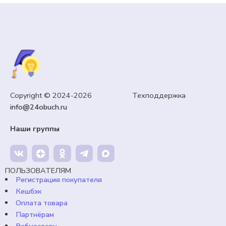
Copyright © 2024-2026 Техподдержка
info@24obuch.ru
Наши группы
ПОЛЬЗОВАТЕЛЯМ
Регистрация покупателя
Кешбэк
Оплата товара
Партнёрам