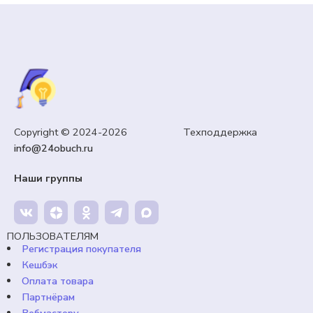
Copyright © 2024-2026 Техподдержка
info@24obuch.ru
Наши группы
ПОЛЬЗОВАТЕЛЯМ
Регистрация покупателя
Кешбэк
Оплата товара
Партнёрам