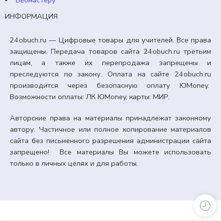
Вебмастеру
ИНФОРМАЦИЯ
24obuch.ru — Цифровые товары для учителей. Все права
защищены. Передача товаров сайта 24obuch.ru третьим
лицам, а также их перепродажа запрещены и
преследуются по закону. Оплата на сайте 24obuch.ru
производится через безопасную оплату ЮMoney.
Возможности оплаты: ЛК ЮMoney, карты: МИР.
Авторские права на материалы принадлежат законному
автору. Частичное или полное копирование материалов
сайта без письменного разрешения администрации сайта
запрещено! Все материалы Вы можете использовать
только в личных целях и для работы.