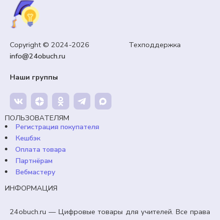
Copyright © 2024-2026 Техподдержка
info@24obuch.ru
Наши группы
ПОЛЬЗОВАТЕЛЯМ
Регистрация покупателя
Кешбэк
Оплата товара
Партнёрам
Вебмастеру
ИНФОРМАЦИЯ
24obuch.ru — Цифровые товары для учителей. Все права