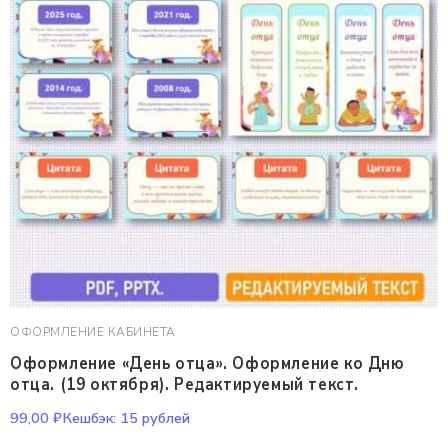
ОФОРМЛЕНИЕ КАБИНЕТА
Оформление «День отца». Оформление ко Дню
отца. (19 октября). Редактируемый текст.
99,00
₽
Кешбэк:
15 рублей