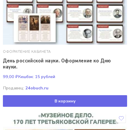
ОФОРМЛЕНИЕ КАБИНЕТА
День российской науки. Оформление ко Дню
науки.
99,00
₽
Кешбэк:
15 рублей
Продавец:
24obuch.ru
В корзину