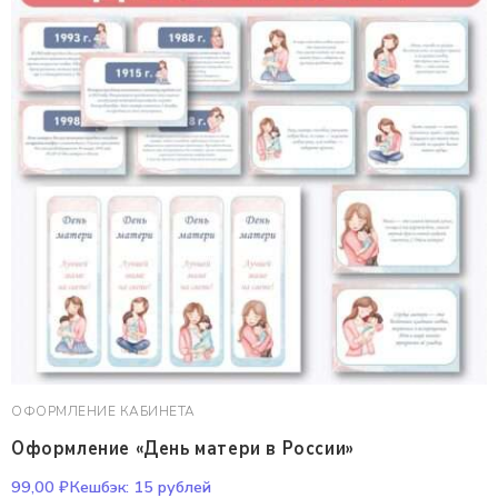
ОФОРМЛЕНИЕ КАБИНЕТА
Оформление «День матери в России»
99,00
₽
Кешбэк:
15 рублей