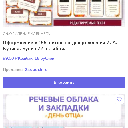
ОФОРМЛЕНИЕ КАБИНЕТА
Оформление к 155-летию со дня рождения И. А.
Бунина. Бунин 22 октября.
99,00
₽
Кешбэк:
15 рублей
Продавец:
24obuch.ru
В корзину