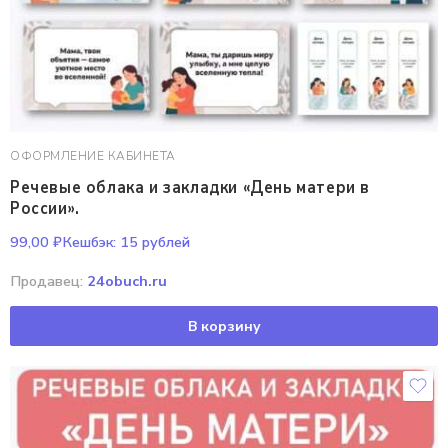
ОФОРМЛЕНИЕ КАБИНЕТА
Речевые облака и закладки «День матери в
России».
99,00
₽
Кешбэк:
15 рублей
Продавец:
24obuch.ru
В корзину