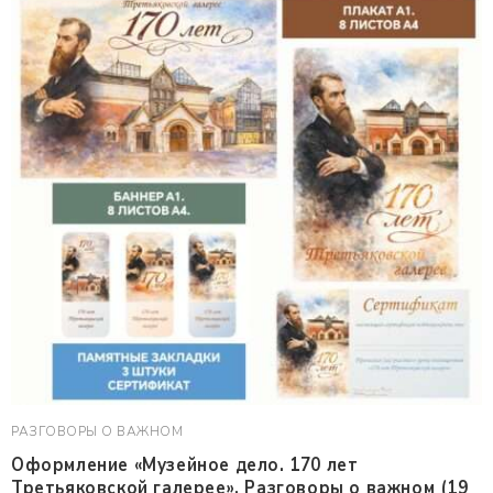
РАЗГОВОРЫ О ВАЖНОМ
Оформление «Музейное дело. 170 лет
Третьяковской галерее». Разговоры о важном (19