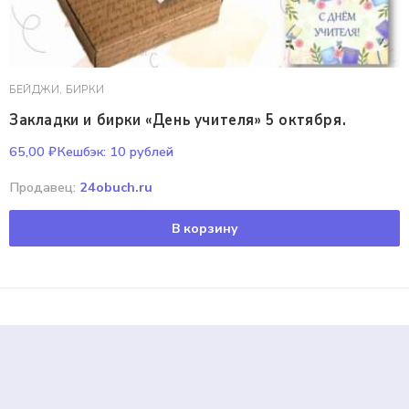
БЕЙДЖИ, БИРКИ
Закладки и бирки «День учителя» 5 октября.
65,00
₽
Кешбэк:
10 рублей
Продавец:
24obuch.ru
В корзину