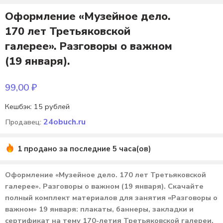
Оформление «Музейное дело.
170 лет Третьяковской
галерее». Разговоры о важном
(19 января).
99,00
₽
Кешбэк:
15 рублей
24obuch.ru
Продавец:
1 продано за последние 5 часа(ов)
Оформление «Музейное дело. 170 лет Третьяковской
галерее». Разговоры о важном (19 января). Скачайте
полный комплект материалов для занятия «Разговоры о
важном» 19 января: плакаты, баннеры, закладки и
сертификат на тему 170-летия Третьяковской галереи.