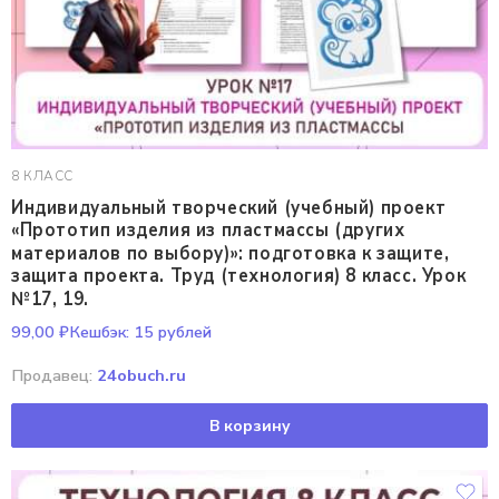
8 КЛАСС
Индивидуальный творческий (учебный) проект
«Прототип изделия из пластмассы (других
материалов по выбору)»: подготовка к защите,
защита проекта. Труд (технология) 8 класс. Урок
№17, 19.
99,00
₽
Кешбэк:
15 рублей
Продавец:
24obuch.ru
В корзину