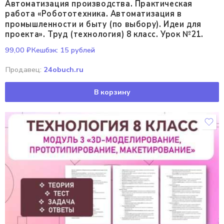
Автоматизация производства. Практическая
работа «Робототехника. Автоматизация в
промышленности и быту (по выбору). Идеи для
проекта». Труд (технология) 8 класс. Урок №21.
99,00
₽
Кешбэк:
15 рублей
Продавец:
24obuch.ru
В корзину