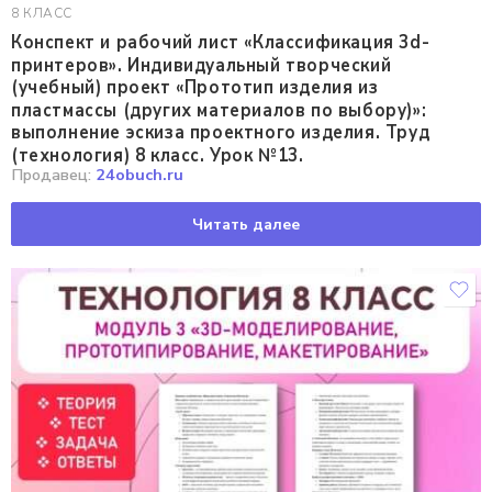
8 КЛАСС
Конспект и рабочий лист «Классификация 3d-
принтеров». Индивидуальный творческий
(учебный) проект «Прототип изделия из
пластмассы (других материалов по выбору)»:
выполнение эскиза проектного изделия. Труд
(технология) 8 класс. Урок №13.
Продавец:
24obuch.ru
Читать далее