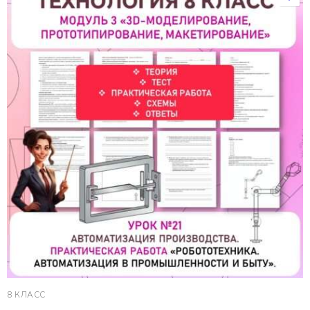
8 КЛАСС