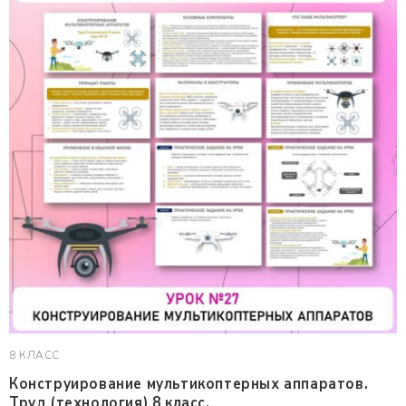
8 КЛАСС
Конструирование мультикоптерных аппаратов.
Труд (технология) 8 класс.