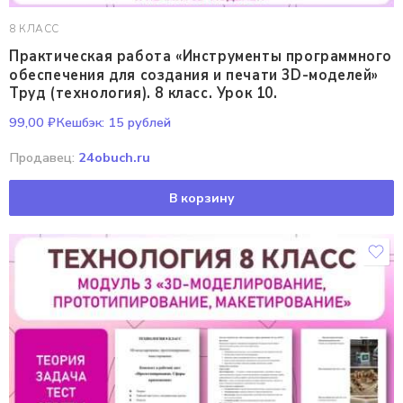
8 КЛАСС
Практическая работа «Инструменты программного
обеспечения для создания и печати 3D-моделей»
Труд (технология). 8 класс. Урок 10.
99,00
₽
Кешбэк:
15 рублей
Продавец:
24obuch.ru
В корзину