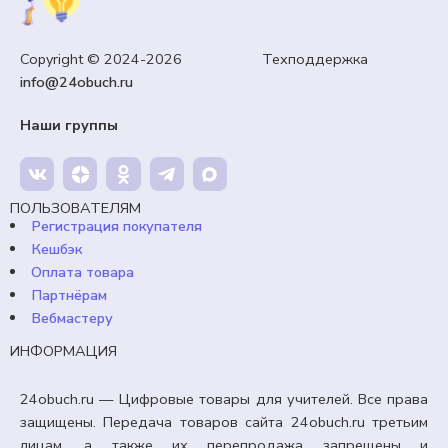
Copyright © 2024-2026 Техподдержка
info@24obuch.ru
Наши группы
ПОЛЬЗОВАТЕЛЯМ
Регистрация покупателя
Кешбэк
Оплата товара
Партнёрам
Вебмастеру
ИНФОРМАЦИЯ
24obuch.ru — Цифровые товары для учителей. Все права
защищены. Передача товаров сайта 24obuch.ru третьим
лицам, а также их перепродажа запрещены и