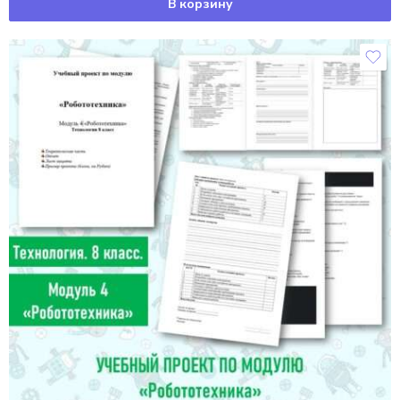
В корзину