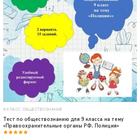
9 КЛАСС
,
ОБЩЕСТВОЗНАНИЕ
Тест по обществознанию для 9 класса на тему
«Правоохранительные органы РФ. Полиция»
Оценка