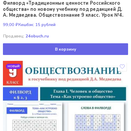
Филворд «Традиционные ценности Российского
общества» по новому учебнику под редакцией Д.
А. Медведева. Обществознание 9 класс. Урок №4.
99,00
₽
Кешбэк:
15 рублей
Продавец:
24obuch.ru
В корзину
НОВЫЙ