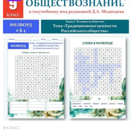
9 КЛАСС