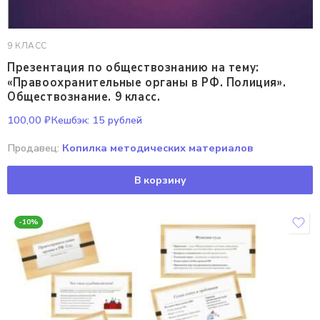
9 КЛАСС
Презентация по обществознанию на тему:
«Правоохранительные органы в РФ. Полиция».
Обществознание. 9 класс.
100,00
₽
Кешбэк:
15 рублей
Продавец:
Копилка методических материалов
В корзину
-10%