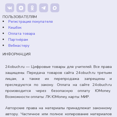
ПОЛЬЗОВАТЕЛЯМ
Регистрация покупателя
Кешбэк
Оплата товара
Партнёрам
Вебмастеру
ИНФОРМАЦИЯ
24obuch.ru — Цифровые товары для учителей. Все права
защищены. Передача товаров сайта 24obuch.ru третьим
лицам, а также их перепродажа запрещены и
преследуются по закону. Оплата на сайте 24obuch.ru
производится через безопасную оплату ЮMoney.
Возможности оплаты: ЛК ЮMoney, карты: МИР.
Авторские права на материалы принадлежат законному
автору. Частичное или полное копирование материалов