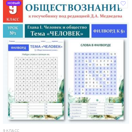
НОВЫЙ
9 КЛАСС