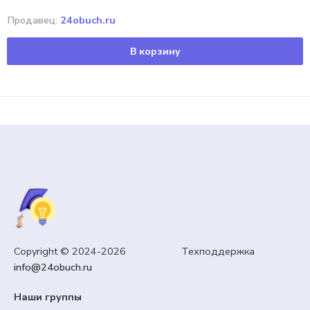
Продавец:
24obuch.ru
В корзину
Copyright © 2024-2026 Техподдержка
info@24obuch.ru
Наши группы