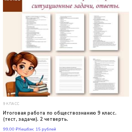
9 КЛАСС
Итоговая работа по обществознанию 9 класс.
(тест, задачи). 2 четверть.
99,00
₽
Кешбэк:
15 рублей