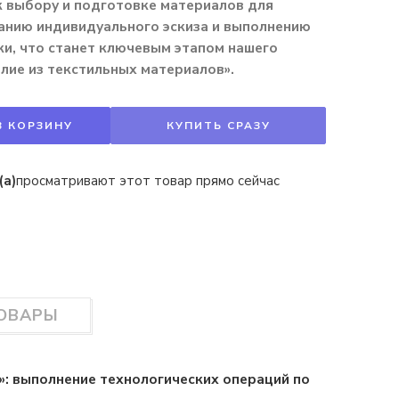
к выбору и подготовке материалов для
анию индивидуального эскиза и выполнению
и, что станет ключевым этапом нашего
лие из текстильных материалов».
В КОРЗИНУ
КУПИТЬ СРАЗУ
(а)
просматривают этот товар прямо сейчас
ТОВАРЫ
»: выполнение технологических операций по