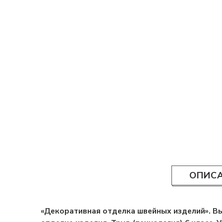
ОПИС
«Декоративная отделка швейных изделий». Вы