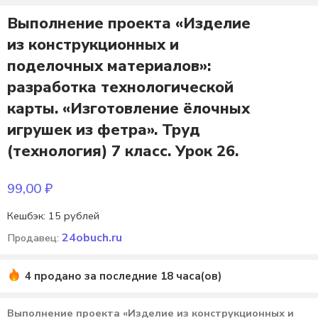
Выполнение проекта «Изделие
из конструкционных и
поделочных материалов»:
разработка технологической
карты. «Изготовление ёлочных
игрушек из фетра». Труд
(технология) 7 класс. Урок 26.
99,00
₽
Кешбэк:
15 рублей
24obuch.ru
Продавец:
4 продано за последние 18 часа(ов)
Выполнение проекта «Изделие из конструкционных и