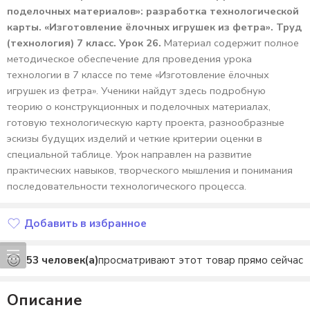
поделочных материалов»: разработка технологической
карты. «Изготовление ёлочных игрушек из фетра». Труд
(технология) 7 класс. Урок 26.
Материал содержит полное
методическое обеспечение для проведения урока
технологии в 7 классе по теме «Изготовление ёлочных
игрушек из фетра». Ученики найдут здесь подробную
теорию о конструкционных и поделочных материалах,
готовую технологическую карту проекта, разнообразные
эскизы будущих изделий и четкие критерии оценки в
специальной таблице. Урок направлен на развитие
практических навыков, творческого мышления и понимания
последовательности технологического процесса.
Добавить в избранное
Добавлено в избранное
53
человек(а)
просматривают этот товар прямо сейчас
Описание