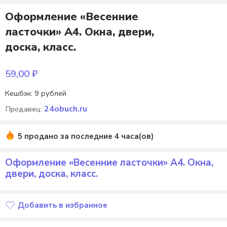
Оформление «Весенние
ласточки» А4. Окна, двери,
доска, класс.
59,00
₽
Кешбэк:
9 рублей
24obuch.ru
Продавец:
5 продано за последние 4 часа(ов)
Оформление «Весенние ласточки» А4. Окна,
двери, доска, класс.
Добавить в избранное
Добавлено в избранное