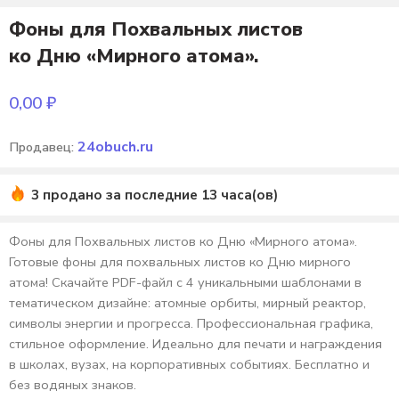
Фоны для Похвальных листов
ко Дню «Мирного атома».
0,00
₽
24obuch.ru
Продавец:
3 продано за последние 13 часа(ов)
Фоны для Похвальных листов ко Дню «Мирного атома».
Готовые фоны для похвальных листов ко Дню мирного
атома! Скачайте PDF-файл с 4 уникальными шаблонами в
тематическом дизайне: атомные орбиты, мирный реактор,
символы энергии и прогресса. Профессиональная графика,
стильное оформление. Идеально для печати и награждения
в школах, вузах, на корпоративных событиях. Бесплатно и
без водяных знаков.