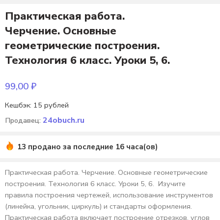
Практическая работа.
Черчение. Основные
геометрические построения.
Технология 6 класс. Уроки 5, 6.
99,00
₽
Кешбэк:
15 рублей
24obuch.ru
Продавец:
13 продано за последние 16 часа(ов)
Практическая работа. Черчение. Основные геометрические
построения. Технология 6 класс. Уроки 5, 6. Изучите
правила построения чертежей, использование инструментов
(линейка, угольник, циркуль) и стандарты оформления.
Практическая работа включает построение отрезков, углов