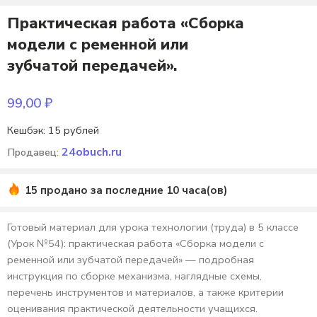
Практическая работа «Сборка
модели с ременной или
зубчатой передачей».
99,00
₽
Кешбэк:
15 рублей
24obuch.ru
Продавец:
15 продано за последние 10 часа(ов)
Готовый материал для урока технологии (труда) в 5 классе
(Урок №54): практическая работа «Сборка модели с
ременной или зубчатой передачей» — подробная
инструкция по сборке механизма, наглядные схемы,
перечень инструментов и материалов, а также критерии
оценивания практической деятельности учащихся.