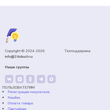
Copyright © 2024-2026 Техподдержка
info@24obuch.ru
Наши группы
ПОЛЬЗОВАТЕЛЯМ
Регистрация покупателя
Кешбэк
Оплата товара
Партнёрам