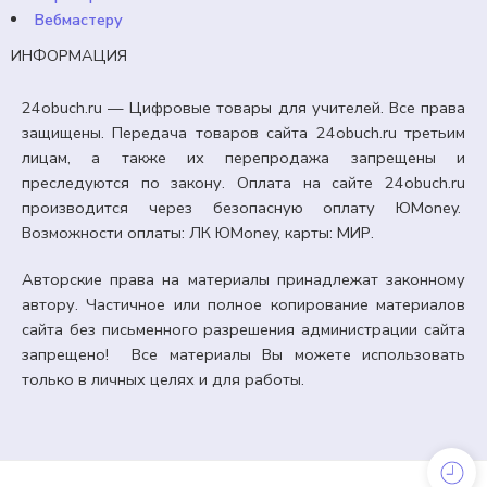
Вебмастеру
ИНФОРМАЦИЯ
24obuch.ru — Цифровые товары для учителей. Все права
защищены. Передача товаров сайта 24obuch.ru третьим
лицам, а также их перепродажа запрещены и
преследуются по закону. Оплата на сайте 24obuch.ru
производится через безопасную оплату ЮMoney.
Возможности оплаты: ЛК ЮMoney, карты: МИР.
Авторские права на материалы принадлежат законному
автору. Частичное или полное копирование материалов
сайта без письменного разрешения администрации сайта
запрещено! Все материалы Вы можете использовать
только в личных целях и для работы.