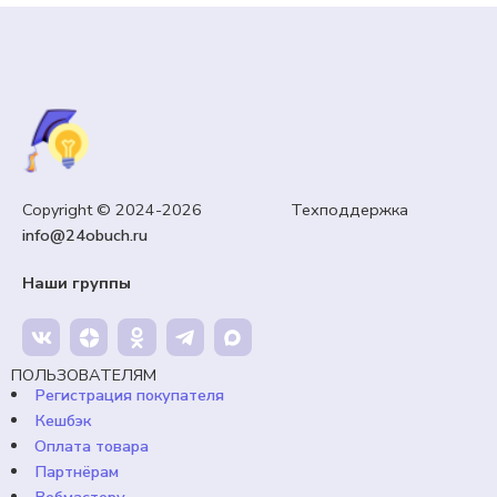
Copyright © 2024-2026 Техподдержка
info@24obuch.ru
Наши группы
ПОЛЬЗОВАТЕЛЯМ
Регистрация покупателя
Кешбэк
Оплата товара
Партнёрам