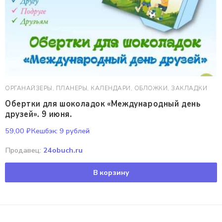
ОРГАНАЙЗЕРЫ, ПЛАНЕРЫ, КАЛЕНДАРИ, ОБЛОЖКИ, ЗАКЛАДКИ
Обертки для шоколадок «Международный день
друзей». 9 июня.
59,00
₽
Кешбэк:
9 рублей
Продавец:
24obuch.ru
В корзину