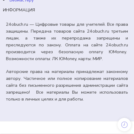
Вебмастеру
ИНФОРМАЦИЯ
24obuch.ru — Цифровые товары для учителей. Все права
защищены. Передача товаров сайта 24obuch.ru третьим
лицам, а также их перепродажа запрещены и
преследуются по закону. Оплата на сайте 24obuch.ru
производится через безопасную оплату ЮMoney.
Возможности оплаты: ЛК ЮMoney, карты: МИР.
Авторские права на материалы принадлежат законному
автору. Частичное или полное копирование материалов
сайта без письменного разрешения администрации сайта
запрещено! Все материалы Вы можете использовать
только в личных целях и для работы.