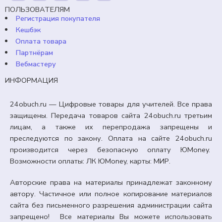
ПОЛЬЗОВАТЕЛЯМ
Регистрация покупателя
В корзину
Кешбэк
Оплата товара
Партнёрам
Вебмастеру
ИНФОРМАЦИЯ
24obuch.ru — Цифровые товары для учителей. Все права
защищены. Передача товаров сайта 24obuch.ru третьим
лицам, а также их перепродажа запрещены и
преследуются по закону. Оплата на сайте 24obuch.ru
производится через безопасную оплату ЮMoney.
Возможности оплаты: ЛК ЮMoney, карты: МИР.
Авторские права на материалы принадлежат законному
автору. Частичное или полное копирование материалов
сайта без письменного разрешения администрации сайта
запрещено! Все материалы Вы можете использовать