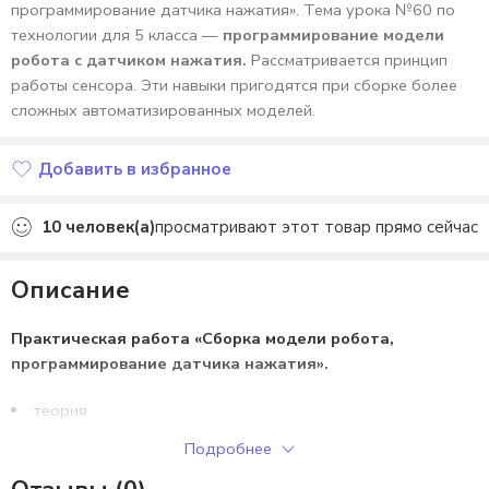
программирование датчика нажатия». Тема урока №60 по
технологии для 5 класса —
программирование модели
робота с датчиком нажатия.
Рассматривается принцип
работы сенсора. Эти навыки пригодятся при сборке более
сложных автоматизированных моделей.
Добавить в избранное
Добавлено в избранное
10
человек(а)
просматривают этот товар прямо сейчас
Описание
Практическая работа «Сборка модели робота,
программирование датчика нажатия».
теория
практика
Подробнее