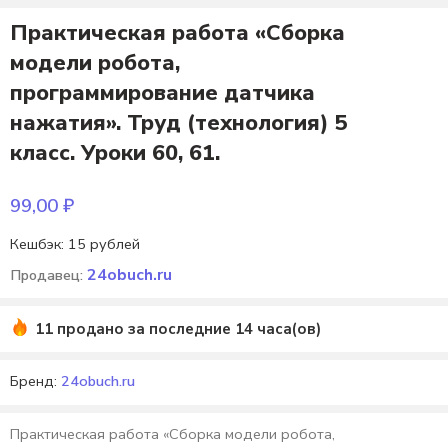
Практическая работа «Сборка
модели робота,
программирование датчика
нажатия». Труд (технология) 5
класс. Уроки 60, 61.
99,00
₽
Кешбэк:
15 рублей
24obuch.ru
Продавец:
11 продано за последние 14 часа(ов)
Бренд:
24obuch.ru
Практическая работа «Сборка модели робота,