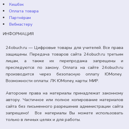
Кешбэк
Оплата товара
Партнёрам
Вебмастеру
ИНФОРМАЦИЯ
24obuch.ru — Цифровые товары для учителей. Все права
защищены. Передача товаров сайта 24obuch.ru третьим
лицам, а также их перепродажа запрещены и
преследуются по закону. Оплата на сайте 24obuch.ru
производится через безопасную оплату ЮMoney.
Возможности оплаты: ЛК ЮMoney, карты: МИР.
Авторские права на материалы принадлежат законному
автору. Частичное или полное копирование материалов
сайта без письменного разрешения администрации сайта
запрещено! Все материалы Вы можете использовать
только в личных целях и для работы.