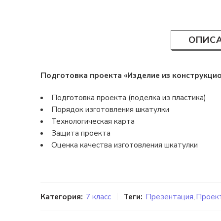
ОПИС
Подготовка проекта «Изделие из конструкцион
Подготовка проекта (поделка из пластика)
Порядок изготовления шкатулки
Технологическая карта
Защита проекта
Оценка качества изготовления шкатулки
Категория:
7 класс
Теги:
Презентация
,
Проект