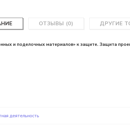
АНИЕ
ОТЗЫВЫ (0)
ДРУГИЕ 
ных и поделочных материалов» к защите. Защита проекта
ная деятельность