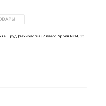
ТОВАРЫ
. Труд (технология) 7 класс. Уроки №34, 35.