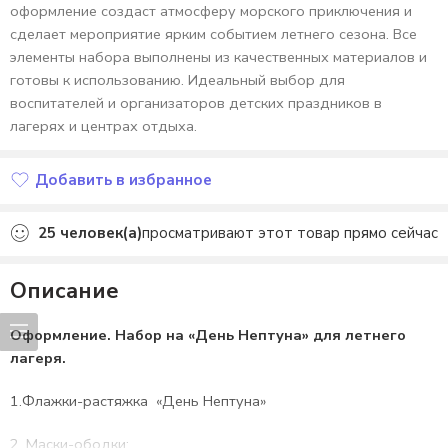
оформление создаст атмосферу морского приключения и
сделает мероприятие ярким событием летнего сезона. Все
элементы набора выполнены из качественных материалов и
готовы к использованию. Идеальный выбор для
воспитателей и организаторов детских праздников в
лагерях и центрах отдыха.
Добавить в избранное
Добавлено в избранное
25
человек(а)
просматривают этот товар прямо сейчас
Описание
Оформление. Набор на «День Нептуна» для летнего
лагеря.
1.Флажки-растяжка «День Нептуна»
2. Маски-ободки: