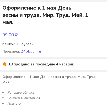
Оформление к 1 мая День
весны и труда. Мир. Труд. Май. 1
мая.
99,00
₽
Кешбэк:
15 рублей
24obuch.ru
Продавец:
18 продано за последние 4 часа(ов)
Оформление к 1 мая День весны и труда. Мир. Труд.
Май.
Речевые облака
Баннер 6 листов А4
Грамота