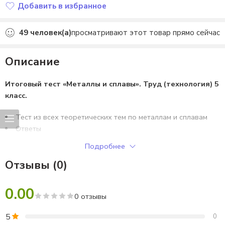
Добавить в избранное
Добавлено в избранное
49
человек(а)
просматривают этот товар прямо сейчас
Описание
Итоговый тест «Металлы и сплавы». Труд (технология) 5
класс.
Тест из всех теоретических тем по металлам и сплавам
Ответы
Критерии оценивания
Подробнее
Отзывы (0)
0.00
0 отзывы
5
0