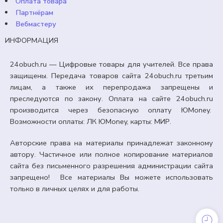
Оплата товара
Партнёрам
Вебмастеру
ИНФОРМАЦИЯ
24obuch.ru — Цифровые товары для учителей. Все права
защищены. Передача товаров сайта 24obuch.ru третьим
лицам, а также их перепродажа запрещены и
преследуются по закону. Оплата на сайте 24obuch.ru
производится через безопасную оплату ЮMoney.
Возможности оплаты: ЛК ЮMoney, карты: МИР.
Авторские права на материалы принадлежат законному
автору. Частичное или полное копирование материалов
сайта без письменного разрешения администрации сайта
запрещено! Все материалы Вы можете использовать
только в личных целях и для работы.