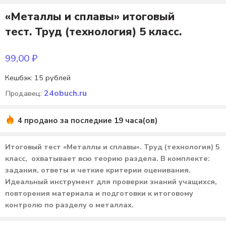
«Металлы и сплавы» итоговый
тест. Труд (технология) 5 класс.
99,00
₽
Кешбэк:
15 рублей
24obuch.ru
Продавец:
4 продано за последние 19 часа(ов)
Итоговый тест «Металлы и сплавы». Труд (технология) 5
класс, охватывает всю теорию раздела. В комплекте:
задания, ответы и четкие критерии оценивания.
Идеальный инструмент для проверки знаний учащихся,
повторения материала и подготовки к итоговому
контролю по разделу о металлах.