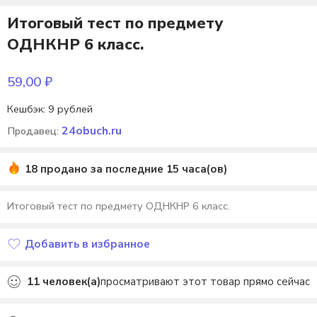
Итоговый тест по предмету
ОДНКНР 6 класс.
59,00
₽
Кешбэк:
9 рублей
24obuch.ru
Продавец:
18 продано за последние 15 часа(ов)
Итоговый тест по предмету ОДНКНР 6 класс.
Добавить в избранное
Добавлено в избранное
11
человек(а)
просматривают этот товар прямо сейчас