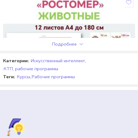
Отзывы
Отзывов пока нет.
Подробнее
Категории:
Искусственный интеллект
,
КТП, рабочие программы
Теги:
Курсы
,
Рабочие программы
РОСТОВЫЕ ФИГУРЫ, РОСТОВИКИ