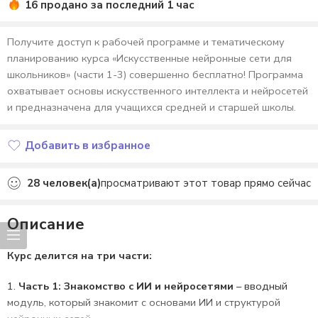
16 продано за последний 1 час
Получите доступ к рабочей программе и тематическому
планированию курса «Искусственные нейронные сети для
школьников» (части 1-3) совершенно бесплатно! Программа
охватывает основы искусственного интеллекта и нейросетей
и предназначена для учащихся средней и старшей школы.
Добавить в избранное
Добавлено в избранное
28
человек(а)
просматривают этот товар прямо сейчас
Описание
Курс делится на три части:
1.
Часть 1: Знакомство с ИИ и нейросетями
– вводный
модуль, который знакомит с основами ИИ и структурой