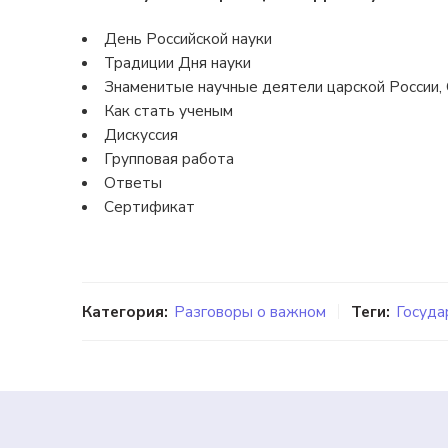
День Российской науки
Традиции Дня науки
Знаменитые научные деятели царской России,
Как стать ученым
Дискуссия
Групповая работа
Ответы
Сертификат
Категория:
Разговоры о важном
Теги:
Госуда