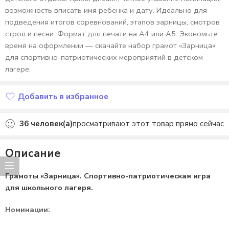
возможность вписать имя ребенка и дату. Идеально для
подведения итогов соревнований, этапов зарницы, смотров
строя и песни. Формат для печати на А4 или А5. Экономьте
время на оформлении — скачайте набор грамот «Зарница»
для спортивно-патриотических мероприятий в детском
лагере.
Добавить в избранное
Добавлено в избранное
36
человек(а)
просматривают этот товар прямо сейчас
Описание
Грамоты «Зарница». Спортивно-патриотическая игра
для школьного лагеря.
Номинации: