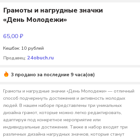
Грамоты и нагрудные значки
«День Молодежи»
65,00
₽
Кешбэк:
10 рублей
24obuch.ru
Продавец:
3 продано за последние 9 часа(ов)
Грамоты и нагрудные значки «День Молодежи» — отличный
способ подчеркнуть достижения и активность молодых
людей. В нашем наборе представлены три уникальных
дизайна грамот, которые можно легко редактировать,
адаптируя под конкретное мероприятие или
индивидуальные достижения. Также в набор входят три
различных дизайна нагрудных значков, которые станут