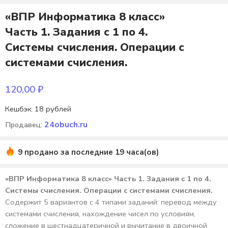
«ВПР Информатика 8 класс»
Часть 1. Задания с 1 по 4.
Системы счисления. Операции с
системами счисления.
120,00
₽
Кешбэк:
18 рублей
24obuch.ru
Продавец:
9 продано за последние 19 часа(ов)
«ВПР Информатика 8 класс» Часть 1. Задания с 1 по 4.
Системы счисления. Операции с системами счисления.
Содержит 5 вариантов с 4 типами заданий: перевод между
системами счисления, нахождение чисел по условиям,
сложение в шестнадцатеричной и вычитание в двоичной