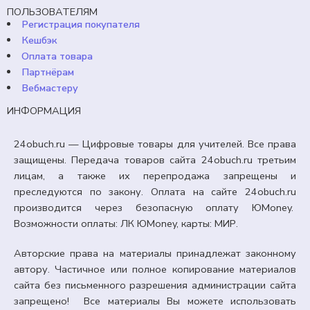
ПОЛЬЗОВАТЕЛЯМ
В корзину
Регистрация покупателя
Кешбэк
Оплата товара
Партнёрам
Вебмастеру
ИНФОРМАЦИЯ
24obuch.ru — Цифровые товары для учителей. Все права
защищены. Передача товаров сайта 24obuch.ru третьим
лицам, а также их перепродажа запрещены и
преследуются по закону. Оплата на сайте 24obuch.ru
производится через безопасную оплату ЮMoney.
Возможности оплаты: ЛК ЮMoney, карты: МИР.
Авторские права на материалы принадлежат законному
автору. Частичное или полное копирование материалов
сайта без письменного разрешения администрации сайта
запрещено! Все материалы Вы можете использовать