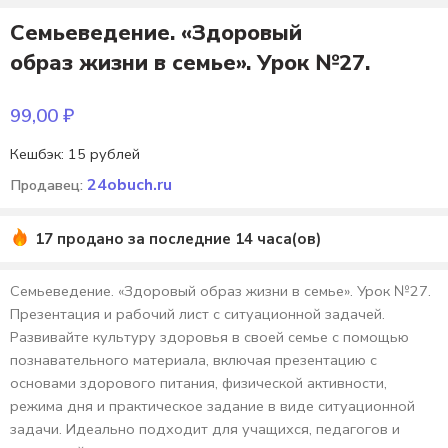
Семьеведение. «Здоровый
образ жизни в семье». Урок №27.
99,00
₽
Кешбэк:
15 рублей
24obuch.ru
Продавец:
17 продано за последние 14 часа(ов)
Семьеведение. «Здоровый образ жизни в семье». Урок №27.
Презентация и рабочий лист с ситуационной задачей.
Развивайте культуру здоровья в своей семье с помощью
познавательного материала, включая презентацию с
основами здорового питания, физической активности,
режима дня и практическое задание в виде ситуационной
задачи. Идеально подходит для учащихся, педагогов и