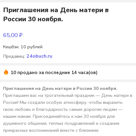
Приглашения на День матери в
России 30 ноября.
65,00
₽
Кешбэк:
10 рублей
24obuch.ru
Продавец:
10 продано за последние 14 часа(ов)
Приглашения на День матери в России 30 ноября.
Приглашаем вас на трогательный праздник — День матери в
России! Мы создали особую атмосферу, чтобы выразить
свою любовь и благодарность самым дорогим людям —
нашим мамам. Присоединяйтесь к нам 30 ноября для
душевного общения, теплых поздравлений и создания
прекрасных воспоминаний вместе с близкими.