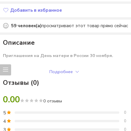
Добавить в избранное
Добавлено в избранное
59
человек(а)
просматривают этот товар прямо сейчас
Описание
Приглашения на День матери в России 30 ноября.
6 видов приглашений.
Подробнее
Отзывы (0)
0.00
0 отзывы
5
0
4
0
3
0