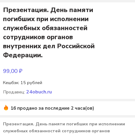
Презентация. День памяти
погибших при исполнении
служебных обязанностей
сотрудников органов
внутренних дел Российской
Федерации.
99,00
₽
Кешбэк:
15 рублей
24obuch.ru
Продавец:
16 продано за последние 2 часа(ов)
Презентация. День памяти погибших при исполнении
служебных обязанностей сотрудников органов