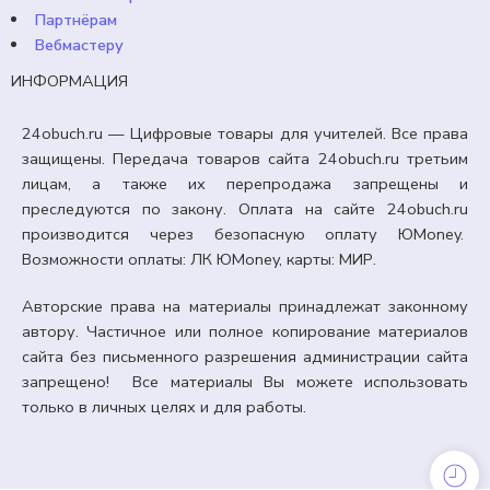
Партнёрам
Вебмастеру
ИНФОРМАЦИЯ
24obuch.ru — Цифровые товары для учителей. Все права
защищены. Передача товаров сайта 24obuch.ru третьим
лицам, а также их перепродажа запрещены и
преследуются по закону. Оплата на сайте 24obuch.ru
производится через безопасную оплату ЮMoney.
Возможности оплаты: ЛК ЮMoney, карты: МИР.
Авторские права на материалы принадлежат законному
автору. Частичное или полное копирование материалов
сайта без письменного разрешения администрации сайта
запрещено! Все материалы Вы можете использовать
только в личных целях и для работы.
ОФОРМЛЕНИЕ КАБИНЕТА