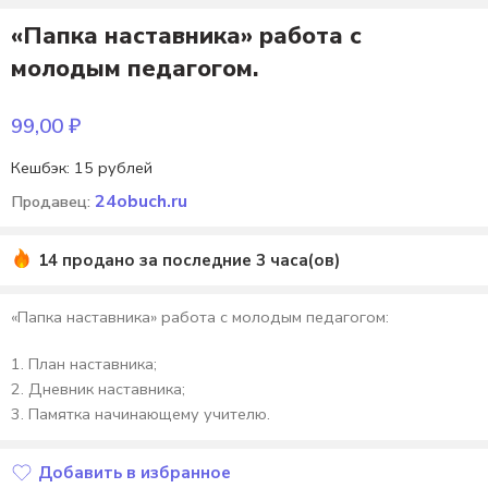
«Папка наставника» работа с
молодым педагогом.
99,00
₽
Кешбэк:
15 рублей
24obuch.ru
Продавец:
14 продано за последние 3 часа(ов)
«Папка наставника» работа с молодым педагогом:
План наставника;
Дневник наставника;
Памятка начинающему учителю.
Добавить в избранное