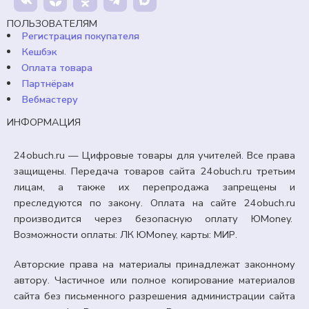
ПОЛЬЗОВАТЕЛЯМ
В корзину
Регистрация покупателя
Кешбэк
Оплата товара
Партнёрам
Вебмастеру
ИНФОРМАЦИЯ
24obuch.ru — Цифровые товары для учителей. Все права
защищены. Передача товаров сайта 24obuch.ru третьим
лицам, а также их перепродажа запрещены и
преследуются по закону. Оплата на сайте 24obuch.ru
производится через безопасную оплату ЮMoney.
Возможности оплаты: ЛК ЮMoney, карты: МИР.
Авторские права на материалы принадлежат законному
автору. Частичное или полное копирование материалов
сайта без письменного разрешения администрации сайта