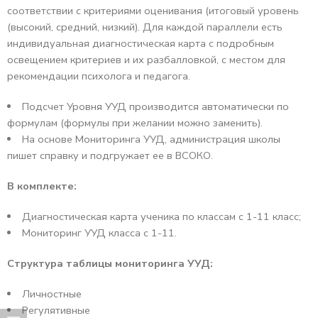
соответствии с критериями оценивания (итоговый уровень
(высокий, средний, низкий). Для каждой параллели есть
индивидуальная диагностическая карта с подробным
освещением критериев и их разбалловкой, с местом для
рекомендации психолога и педагога.
Подсчет Уровня УУД производится автоматически по
формулам (формулы при желании можно заменить).
На основе Мониторинга УУД, администрация школы
пишет справку и подгружает ее в ВСОКО.
В комплекте:
Диагностическая карта ученика по классам с 1-11 класс;
Мониторинг УУД класса с 1-11.
Структура таблицы мониторинга УУД:
Личностные
Регулятивные