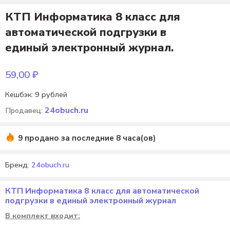
КТП Информатика 8 класс для
автоматической подгрузки в
единый электронный журнал.
59,00
₽
Кешбэк:
9 рублей
24obuch.ru
Продавец:
9 продано за последние 8 часа(ов)
Бренд:
24obuch.ru
КТП Информатика 8 класс для автоматической
подгрузки в единый электронный журнал
В комплект входит: