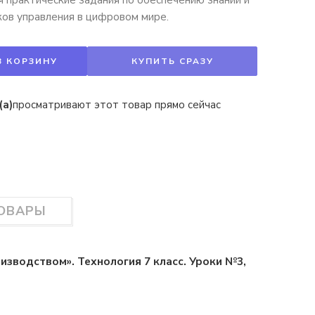
ов управления в цифровом мире.
В КОРЗИНУ
КУПИТЬ СРАЗУ
(а)
просматривают этот товар прямо сейчас
ТОВАРЫ
изводством». Технология 7 класс. Уроки №3,