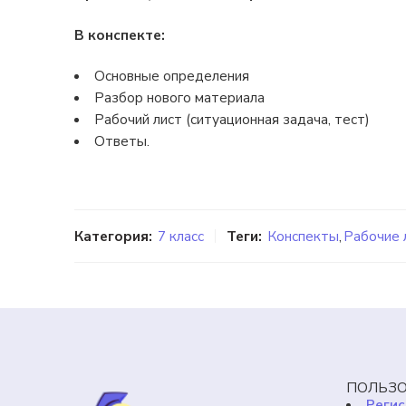
В конспекте:
Основные определения
Разбор нового материала
Рабочий лист (ситуационная задача, тест)
Ответы.
Категория:
7 класс
Теги:
Конспекты
,
Рабочие 
ПОЛЬЗО
Регис