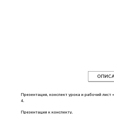
ОПИС
Презентация, конспект урока и рабочий лист 
4.
Презентация к конспекту.