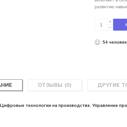
развитию навык
54
человек
АНИЕ
ОТЗЫВЫ (0)
ДРУГИЕ 
«Цифровые технологии на производстве. Управление про