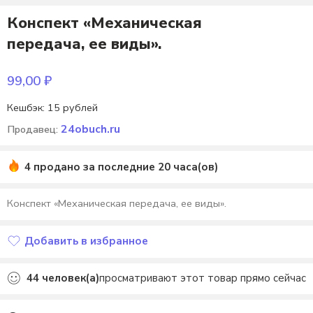
Конспект «Механическая
передача, ее виды».
99,00
₽
Кешбэк:
15 рублей
24obuch.ru
Продавец:
4 продано за последние 20 часа(ов)
Конспект «Механическая передача, ее виды».
Добавить в избранное
Добавлено в избранное
44
человек(а)
просматривают этот товар прямо сейчас