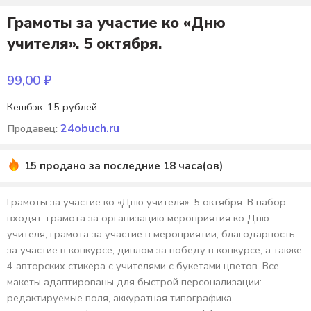
Грамоты за участие ко «Дню
учителя». 5 октября.
99,00
₽
Кешбэк:
15 рублей
24obuch.ru
Продавец:
15 продано за последние 18 часа(ов)
Грамоты за участие ко «Дню учителя». 5 октября. В набор
входят: грамота за организацию мероприятия ко Дню
учителя, грамота за участие в мероприятии, благодарность
за участие в конкурсе, диплом за победу в конкурсе, а также
4 авторских стикера с учителями с букетами цветов. Все
макеты адаптированы для быстрой персонализации:
редактируемые поля, аккуратная типографика,