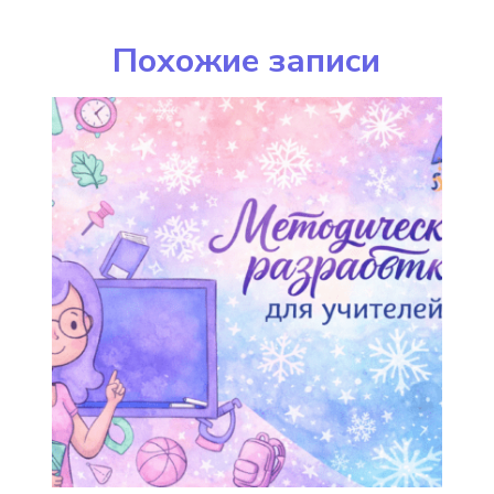
Похожие записи