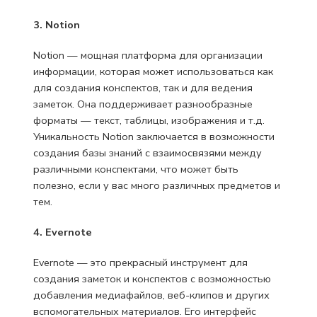
3. Notion
Notion — мощная платформа для организации
информации, которая может использоваться как
для создания конспектов, так и для ведения
заметок. Она поддерживает разнообразные
форматы — текст, таблицы, изображения и т.д.
Уникальность Notion заключается в возможности
создания базы знаний с взаимосвязями между
различными конспектами, что может быть
полезно, если у вас много различных предметов и
тем.
4. Evernote
Evernote — это прекрасный инструмент для
создания заметок и конспектов с возможностью
добавления медиафайлов, веб-клипов и других
вспомогательных материалов. Его интерфейс