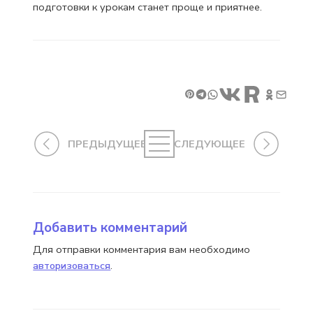
подготовки к урокам станет проще и приятнее.
ПРЕДЫДУЩЕЕ
СЛЕДУЮЩЕЕ
Добавить комментарий
Для отправки комментария вам необходимо
авторизоваться
.