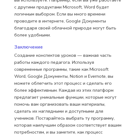
с другими продуктами Microsoft, Word будет
логичным выбором. Если вы много времени
проводите в интернете, Google Документы
благодаря своей облачной природе могут быть
более удобными.
Заключение
Создание конспектов уроков — важная часть
работы каждого педагога. Используя
современные программы, такие как Microsoft
Word, Google Документы, Notion и Evernote, вы
можете облегчить этот процесс и сделать его
более эффективным. Каждая из этих платформ
предлагает уникальные функции, которые могут
помочь вам организовать ваши материалы,
сделать их наглядными и доступными для
учеников. Постарайтесь выбрать ту программу,
которая наилучшим образом соответствует вашим
потребностям, и вы заметите, как процесс