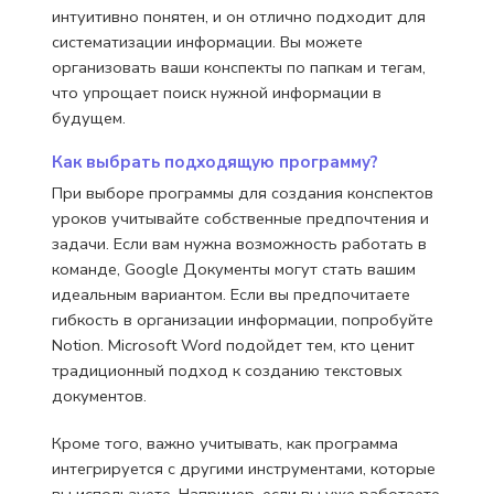
интуитивно понятен, и он отлично подходит для
систематизации информации. Вы можете
организовать ваши конспекты по папкам и тегам,
что упрощает поиск нужной информации в
будущем.
Как выбрать подходящую программу?
При выборе программы для создания конспектов
уроков учитывайте собственные предпочтения и
задачи. Если вам нужна возможность работать в
команде, Google Документы могут стать вашим
идеальным вариантом. Если вы предпочитаете
гибкость в организации информации, попробуйте
Notion. Microsoft Word подойдет тем, кто ценит
традиционный подход к созданию текстовых
документов.
Кроме того, важно учитывать, как программа
интегрируется с другими инструментами, которые
вы используете. Например, если вы уже работаете