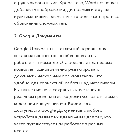
структурированными. Кроме того, Word позволяет
добавлять изображения, диаграммы и другие
мультимедийные элементы, что облегчает процесс
объяснения сложных тем.
2. Google Документы
Google Документы — отличный вариант для
создания конспектов, особенно если вы
работаете в команде. Эта облачная платформа
позволяет одновременно редактировать
документы нескольким пользователям, что
удобно для совместной работы над материалом.
Вы также сможете сохранять изменения в
реальном времени и легко делиться конспектами с
коллегами или учениками. Кроме того,
доступность Google Документов с любого
устройства делает их идеальными для тех, кто
часто путешествует или работает в разных
местах.