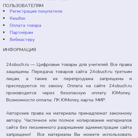
ПОЛЬЗОВАТЕЛЯМ
Регистрация покупателя
Кешбэк
Оплата товара
Партнёрам
Вебмастеру
ИНФОРМАЦИЯ
24obuch.ru — Цифровые товары для учителей. Все права
защищены. Передача товаров сайта 24obuch.ru третьим
лицам, а также их перепродажа запрещены и
преследуются по закону. Оплата на сайте 24obuch.ru
производится через безопасную оплату ЮMoney.
Возможности оплаты: ЛК ЮMoney, карты: МИР.
Авторские права на материалы принадлежат законному
автору. Частичное или полное копирование материалов
сайта без письменного разрешения администрации сайта
запрещено! Все материалы Вы можете использовать