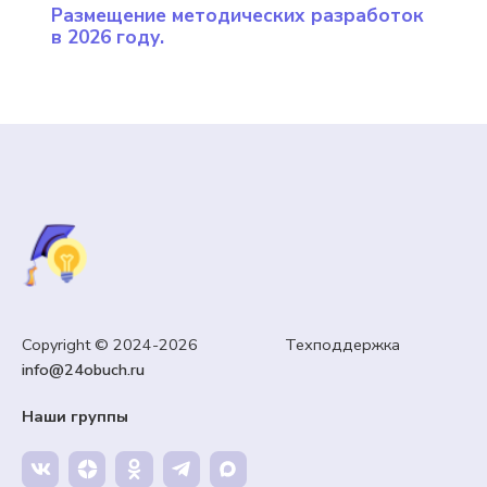
Размещение методических разработок
Ост
в 2026 году.
про
Copyright © 2024-2026 Техподдержка
info@24obuch.ru
Наши группы