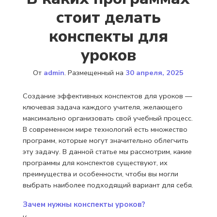
стоит делать
конспекты для
уроков
От
admin
.
Размещенный на
30 апреля, 2025
Создание эффективных конспектов для уроков —
ключевая задача каждого учителя, желающего
максимально организовать свой учебный процесс.
В современном мире технологий есть множество
программ, которые могут значительно облегчить
эту задачу. В данной статье мы рассмотрим, какие
программы для конспектов существуют, их
преимущества и особенности, чтобы вы могли
выбрать наиболее подходящий вариант для себя.
Зачем нужны конспекты уроков?