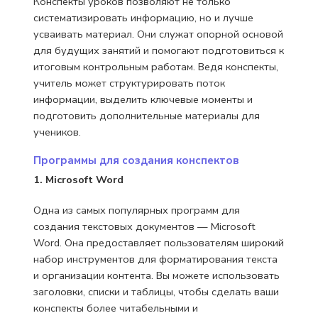
Конспекты уроков позволяют не только
систематизировать информацию, но и лучше
усваивать материал. Они служат опорной основой
для будущих занятий и помогают подготовиться к
итоговым контрольным работам. Ведя конспекты,
учитель может структурировать поток
информации, выделить ключевые моменты и
подготовить дополнительные материалы для
учеников.
Программы для создания конспектов
1. Microsoft Word
Одна из самых популярных программ для
создания текстовых документов — Microsoft
Word. Она предоставляет пользователям широкий
набор инструментов для форматирования текста
и организации контента. Вы можете использовать
заголовки, списки и таблицы, чтобы сделать ваши
конспекты более читабельными и