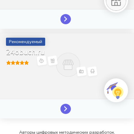
Рекомендуемый
24obuch.ru
Авторы цифровых методических разработок.