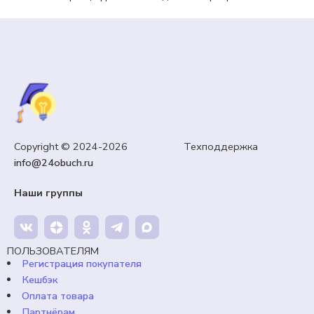
Copyright © 2024-2026 Техподдержка
info@24obuch.ru
Наши группы
ПОЛЬЗОВАТЕЛЯМ
Регистрация покупателя
Кешбэк
Оплата товара
Партнёрам