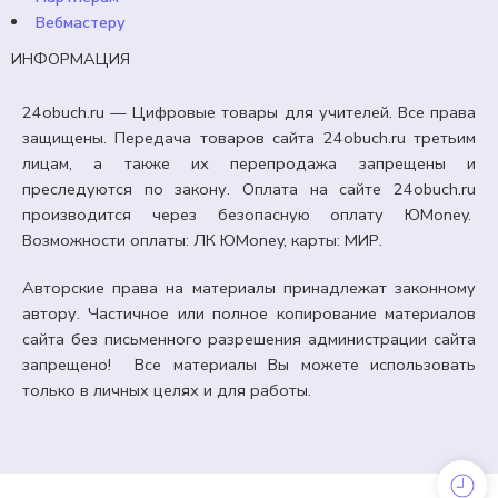
Вебмастеру
ИНФОРМАЦИЯ
24obuch.ru — Цифровые товары для учителей. Все права
защищены. Передача товаров сайта 24obuch.ru третьим
лицам, а также их перепродажа запрещены и
преследуются по закону. Оплата на сайте 24obuch.ru
производится через безопасную оплату ЮMoney.
Возможности оплаты: ЛК ЮMoney, карты: МИР.
Авторские права на материалы принадлежат законному
автору. Частичное или полное копирование материалов
сайта без письменного разрешения администрации сайта
запрещено! Все материалы Вы можете использовать
только в личных целях и для работы.