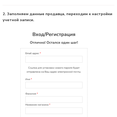
2. Заполняем данные продавца, переходим к настройки
учетной записи.