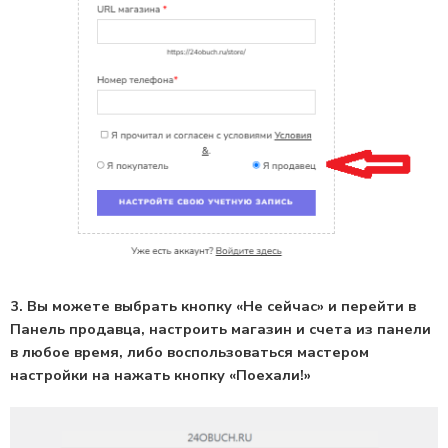
3. Вы можете выбрать кнопку «Не сейчас» и перейти в
Панель продавца, настроить магазин и счета из панели
в любое время, либо воспользоваться мастером
настройки на нажать кнопку «Поехали!»