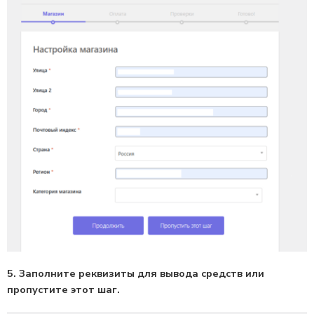
5. Заполните реквизиты для вывода средств или
пропустите этот шаг.