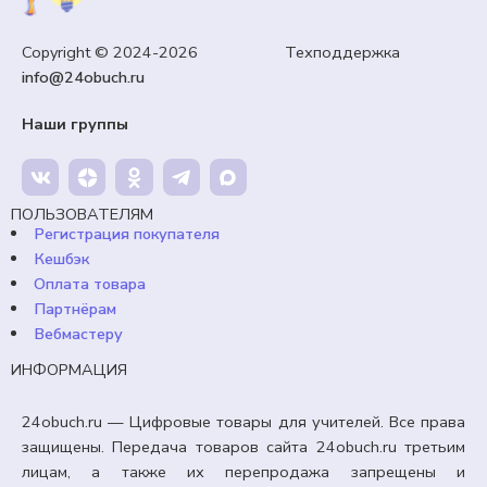
Copyright © 2024-2026 Техподдержка
info@24obuch.ru
Наши группы
ПОЛЬЗОВАТЕЛЯМ
Регистрация покупателя
Кешбэк
Оплата товара
Партнёрам
Вебмастеру
ИНФОРМАЦИЯ
24obuch.ru — Цифровые товары для учителей. Все права
защищены. Передача товаров сайта 24obuch.ru третьим
лицам, а также их перепродажа запрещены и