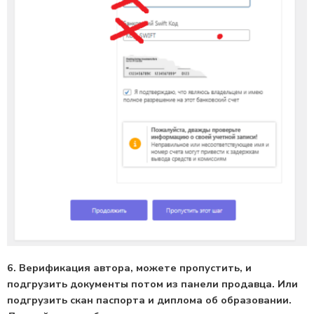
6. Верификация автора, можете пропустить, и
подгрузить документы потом из панели продавца. Или
подгрузить скан паспорта и диплома об образовании.