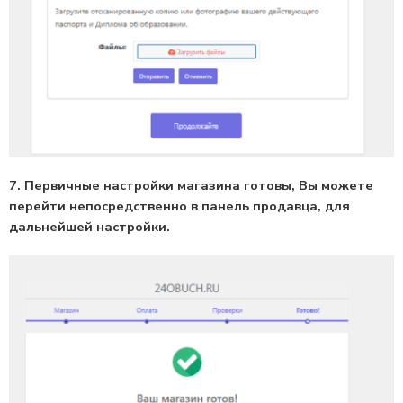
7. Первичные настройки магазина готовы, Вы можете
перейти непосредственно в панель продавца, для
дальнейшей настройки.