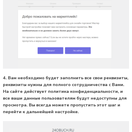
4. Вам необходимо будет заполнить все свои реквизиты,
реквизиты нужны для полного сотрудничества с Вами.
На сайте действует политика конфиденциальности, и
все ваши данные пользователям будут недоступны для
просмотра. Вы всегда можете пропустить этот шаг и
перейти к дальнейшей настройке.