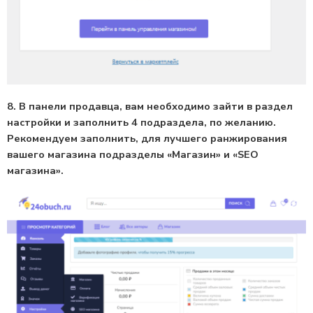
8. В панели продавца, вам необходимо зайти в раздел
настройки и заполнить 4 подраздела, по желанию.
Рекомендуем заполнить, для лучшего ранжирования
вашего магазина подразделы «Магазин» и «SEO
магазина».