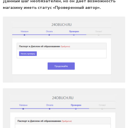
Данный шаг необязателен, но он дает возможность
магазину иметь статус «Проверенный автор».