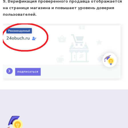
9. Верификация проверенного продавца отображается
на странице магазина и повышает уровень доверия
пользователей.