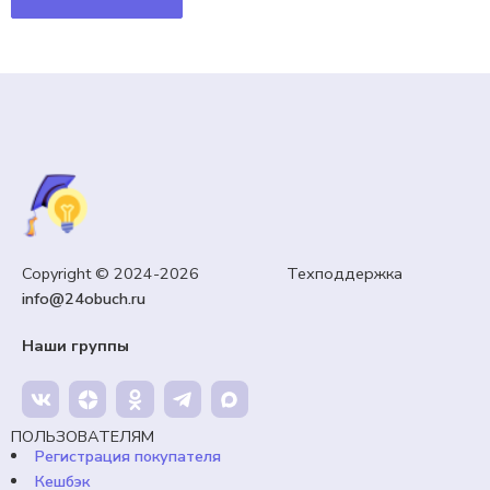
Copyright © 2024-2026 Техподдержка
info@24obuch.ru
Наши группы
ПОЛЬЗОВАТЕЛЯМ
Регистрация покупателя
Кешбэк