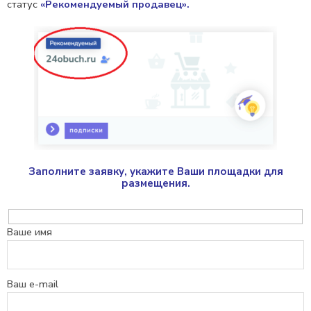
статус
«Рекомендуемый продавец».
Заполните заявку, укажите Ваши площадки для
размещения.
Ваше имя
Ваш e-mail