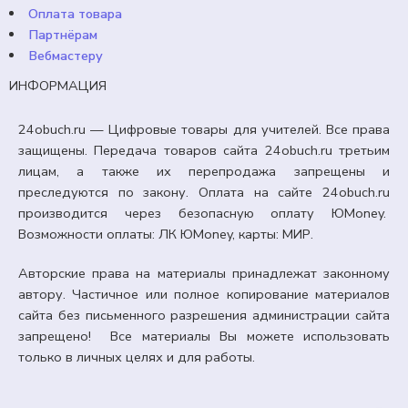
Оплата товара
Партнёрам
Вебмастеру
ИНФОРМАЦИЯ
24obuch.ru — Цифровые товары для учителей. Все права
защищены. Передача товаров сайта 24obuch.ru третьим
лицам, а также их перепродажа запрещены и
преследуются по закону. Оплата на сайте 24obuch.ru
производится через безопасную оплату ЮMoney.
Возможности оплаты: ЛК ЮMoney, карты: МИР.
Авторские права на материалы принадлежат законному
автору. Частичное или полное копирование материалов
сайта без письменного разрешения администрации сайта
запрещено! Все материалы Вы можете использовать
только в личных целях и для работы.