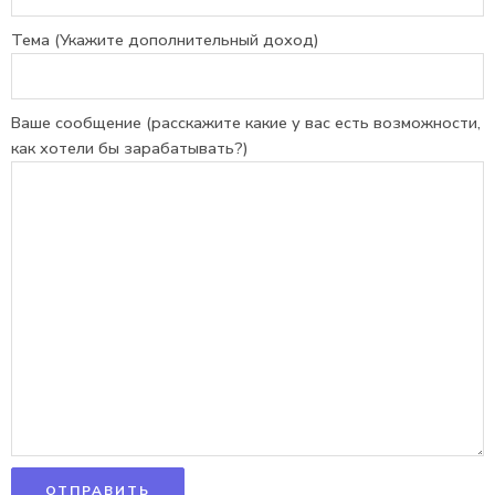
Тема (Укажите дополнительный доход)
Ваше сообщение (расскажите какие у вас есть возможности,
как хотели бы зарабатывать?)